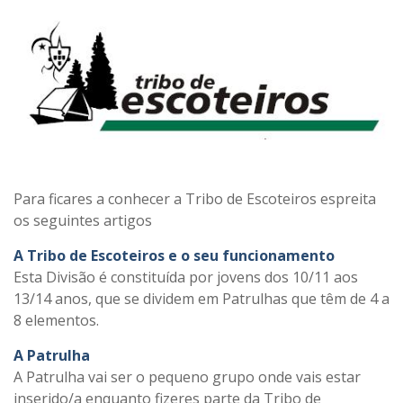
Para ficares a conhecer a Tribo de Escoteiros espreita
os seguintes artigos
A Tribo de Escoteiros e o seu funcionamento
Esta Divisão é constituída por jovens dos 10/11 aos
13/14 anos, que se dividem em Patrulhas que têm de 4 a
8 elementos.
A Patrulha
A Patrulha vai ser o pequeno grupo onde vais estar
inserido/a enquanto fizeres parte da Tribo de