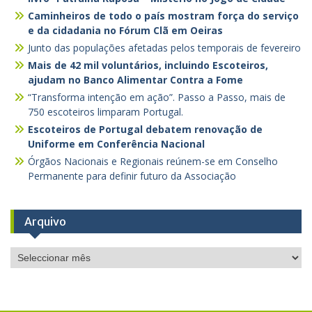
Caminheiros de todo o país mostram força do serviço
e da cidadania no Fórum Clã em Oeiras
Junto das populações afetadas pelos temporais de fevereiro
Mais de 42 mil voluntários, incluindo Escoteiros,
ajudam no Banco Alimentar Contra a Fome
“Transforma intenção em ação”. Passo a Passo, mais de
750 escoteiros limparam Portugal.
Escoteiros de Portugal debatem renovação de
Uniforme em Conferência Nacional
Órgãos Nacionais e Regionais reúnem-se em Conselho
Permanente para definir futuro da Associação
Arquivo
Arquivo