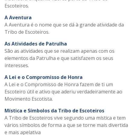
Escoteiros.
A Aventura
A Aventura é o nome que se dá à grande atividade da
Tribo de Escoteiros.
As Atividades de Patrulha
São as atividades que se realizam apenas com os
elementos da Patrulha e que satisfazem os seus
interesses.
A Lei e o Compromisso de Honra
A Lei e o Compromisso de Honra fazem de ti um
Escoteiro útil e ativo que aderiu verdadeiramente ao
Movimento Escotista.
Mística e Símbolos da Tribo de Escoteiros
A Tribo de Escoteiros vive segundo uma mística e tem
vários símbolos de forma a que se torne mais divertida
e mais apelativa