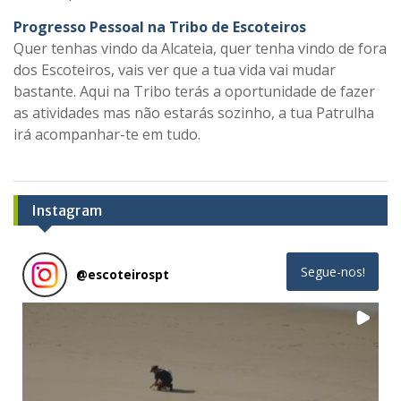
Progresso Pessoal na Tribo de Escoteiros
Quer tenhas vindo da Alcateia, quer tenha vindo de fora
dos Escoteiros, vais ver que a tua vida vai mudar
bastante. Aqui na Tribo terás a oportunidade de fazer
as atividades mas não estarás sozinho, a tua Patrulha
irá acompanhar-te em tudo.
Instagram
Segue-nos!
@
escoteirospt