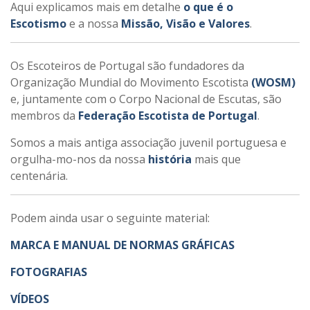
Aqui explicamos mais em detalhe
o que é o
Escotismo
e a nossa
Missão, Visão e Valores
.
Os Escoteiros de Portugal são fundadores da
Organização Mundial do Movimento Escotista
(WOSM)
e, juntamente com o Corpo Nacional de Escutas, são
membros da
Federação Escotista de Portugal
.
Somos a mais antiga associação juvenil portuguesa e
orgulha-mo-nos da nossa
história
mais que
centenária.
Podem ainda usar o seguinte material:
MARCA E MANUAL DE NORMAS GRÁFICAS
FOTOGRAFIAS
VÍDEOS