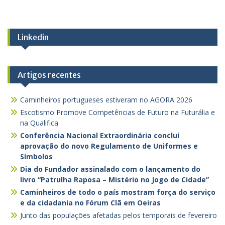
Linkedin
Artigos recentes
Caminheiros portugueses estiveram no AGORA 2026
Escotismo Promove Competências de Futuro na Futurália e
na Qualifica
Conferência Nacional Extraordinária conclui
aprovação do novo Regulamento de Uniformes e
Símbolos
Dia do Fundador assinalado com o lançamento do
livro “Patrulha Raposa – Mistério no Jogo de Cidade”
Caminheiros de todo o país mostram força do serviço
e da cidadania no Fórum Clã em Oeiras
Junto das populações afetadas pelos temporais de fevereiro