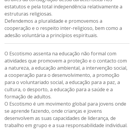
estatutos e pela total independência relativamente a
estruturas religiosas.
Defendemos a pluralidade e promovemos a
cooperação e o respeito inter-religioso, bem como a
adesão voluntária a princípios espirituais.
O Escotismo assenta na educação não formal com
atividades que promovem a proteção e o contacto com
a natureza, a educação ambiental, a intervenção social,
a cooperação para o desenvolvimento, a promoção
para o voluntariado social, a educação para a paz, a
cultura, o desporto, a educação para a saúde e a
formação de adultos.
O Escotismo é um movimento global para jovens onde
se aprende fazendo, onde crianças e jovens
desenvolvem as suas capacidades de liderança, de
trabalho em grupo e a sua responsabilidade individual.