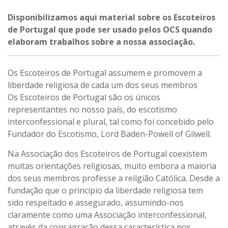
Disponibilizamos aqui material sobre os Escoteiros
de Portugal que pode ser usado pelos OCS quando
elaboram trabalhos sobre a nossa associação.
Os Escoteiros de Portugal assumem e promovem a
liberdade religiosa de cada um dos seus membros
Os Escoteiros de Portugal são os únicos
representantes no nosso país, do escotismo
interconfessional e plural, tal como foi concebido pelo
Fundador do Escotismo, Lord Baden-Powell of Gilwell.
Na Associação dos Escoteiros de Portugal coexistem
muitas orientações religiosas, muito embora a maioria
dos seus membros professe a religião Católica. Desde a
fundação que o princípio da liberdade religiosa tem
sido respeitado e assegurado, assumindo-nos
claramente como uma Associação interconfessional,
através da consagração dessa característica nos