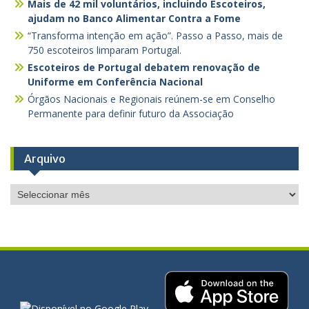
Mais de 42 mil voluntários, incluindo Escoteiros,
ajudam no Banco Alimentar Contra a Fome
“Transforma intenção em ação”. Passo a Passo, mais de
750 escoteiros limparam Portugal.
Escoteiros de Portugal debatem renovação de
Uniforme em Conferência Nacional
Órgãos Nacionais e Regionais reúnem-se em Conselho
Permanente para definir futuro da Associação
Arquivo
Arquivo