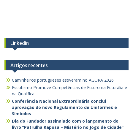
Linkedin
Artigos recentes
Caminheiros portugueses estiveram no AGORA 2026
Escotismo Promove Competências de Futuro na Futurália e
na Qualifica
Conferência Nacional Extraordinária conclui
aprovação do novo Regulamento de Uniformes e
Símbolos
Dia do Fundador assinalado com o lançamento do
livro “Patrulha Raposa – Mistério no Jogo de Cidade”