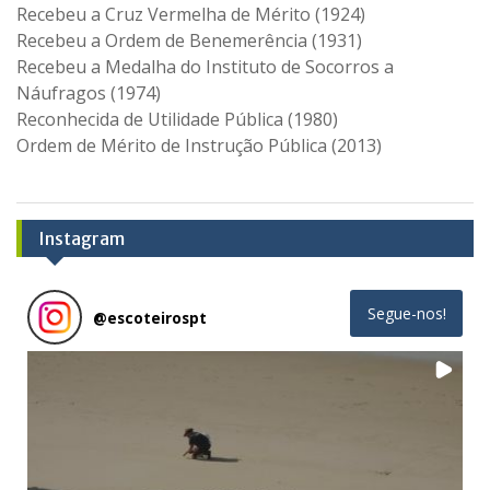
Recebeu a Cruz Vermelha de Mérito (1924)
Recebeu a Ordem de Benemerência (1931)
Recebeu a Medalha do Instituto de Socorros a
Náufragos (1974)
Reconhecida de Utilidade Pública (1980)
Ordem de Mérito de Instrução Pública (2013)
Instagram
Segue-nos!
@
escoteirospt