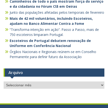
Caminheiros de todo o país mostram força do serviço
e da cidadania no Fórum Clã em Oeiras
Junto das populações afetadas pelos temporais de fevereiro
Mais de 42 mil voluntários, incluindo Escoteiros,
ajudam no Banco Alimentar Contra a Fome
“Transforma intenção em ação”. Passo a Passo, mais de
750 escoteiros limparam Portugal.
Escoteiros de Portugal debatem renovação de
Uniforme em Conferência Nacional
Órgãos Nacionais e Regionais reúnem-se em Conselho
Permanente para definir futuro da Associação
Arquivo
Arquivo