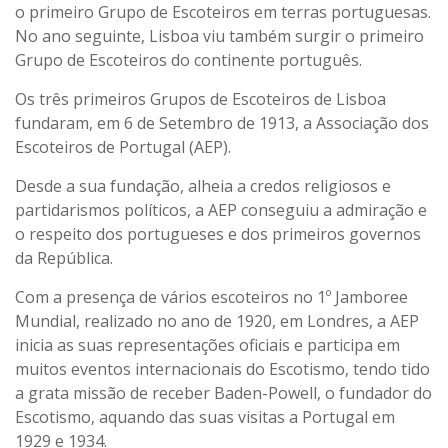
o primeiro Grupo de Escoteiros em terras portuguesas.
No ano seguinte, Lisboa viu também surgir o primeiro
Grupo de Escoteiros do continente português.
Os três primeiros Grupos de Escoteiros de Lisboa
fundaram, em 6 de Setembro de 1913, a Associação dos
Escoteiros de Portugal (AEP).
Desde a sua fundação, alheia a credos religiosos e
partidarismos políticos, a AEP conseguiu a admiração e
o respeito dos portugueses e dos primeiros governos
da República.
Com a presença de vários escoteiros no 1º Jamboree
Mundial, realizado no ano de 1920, em Londres, a AEP
inicia as suas representações oficiais e participa em
muitos eventos internacionais do Escotismo, tendo tido
a grata missão de receber Baden-Powell, o fundador do
Escotismo, aquando das suas visitas a Portugal em
1929 e 1934.