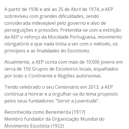
A partir de 1936 e até ao 25 de Abril de 1974, a AEP
sobreviveu com grandes dificuldades, sendo
considerada indesejável pelo governo e alvo de
perseguições e pressões. Pretendia-se com a extinção
da AEP o reforço da Mocidade Portuguesa, movimento
obrigatório e que nada tinha a ver com o método, os
princípios e as finalidades do Escotismo.
Atualmente, a AEP conta com mais de 10.000 jovens em
cerca de 150 Grupos de Escoteiros locais, espalhados
por todo o Continente e Regiões autónomas.
Tendo celebrado o seu Centenário em 2013, a AEP
continua a honrar e a orgulhar-se do lema proposto
pelos seus fundadores: “Servir a Juventude”.
Reconhecida como Benemérita (1917)
Membro fundador da Organização Mundial do
Movimento Escotista (1922)