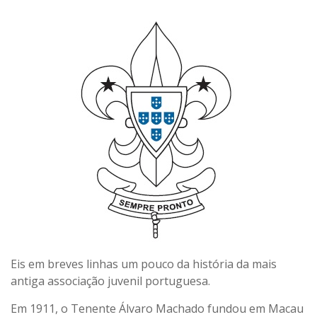
Eis em breves linhas um pouco da história da mais
antiga associação juvenil portuguesa.
Em 1911, o Tenente Álvaro Machado fundou em Macau