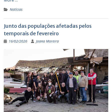
More …
Notícias
Junto das populações afetadas pelos
temporais de fevereiro
16/02/2026
Joana Moreira