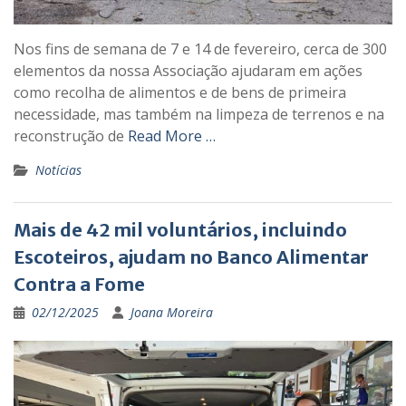
Nos fins de semana de 7 e 14 de fevereiro, cerca de 300
elementos da nossa Associação ajudaram em ações
como recolha de alimentos e de bens de primeira
necessidade, mas também na limpeza de terrenos e na
reconstrução de
Read More …
Notícias
Mais de 42 mil voluntários, incluindo
Escoteiros, ajudam no Banco Alimentar
Contra a Fome
02/12/2025
Joana Moreira