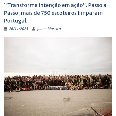
“Transforma intenção em ação”. Passo a
Passo, mais de 750 escoteiros limparam
Portugal.
26/11/2025
Joana Moreira