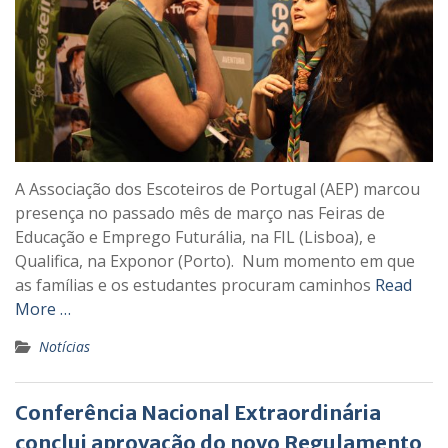
A Associação dos Escoteiros de Portugal (AEP) marcou
presença no passado mês de março nas Feiras de
Educação e Emprego Futurália, na FIL (Lisboa), e
Qualifica, na Exponor (Porto). Num momento em que
as famílias e os estudantes procuram caminhos
Read
More …
Notícias
Conferência Nacional Extraordinária
conclui aprovação do novo Regulamento