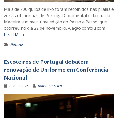
Mais de 200 quilos de lixo foram recolhidos nas praias e
zonas ribeirinhas de Portugal Continental e da ilha da
Madeira, em mais uma edição do Passo a Passo, que
ocorreu no dia 22 de novembro. A ação contou com
Read More …
Notícias
Escoteiros de Portugal debatem
renovação de Uniforme em Conferência
Nacional
22/11/2025
Joana Moreira