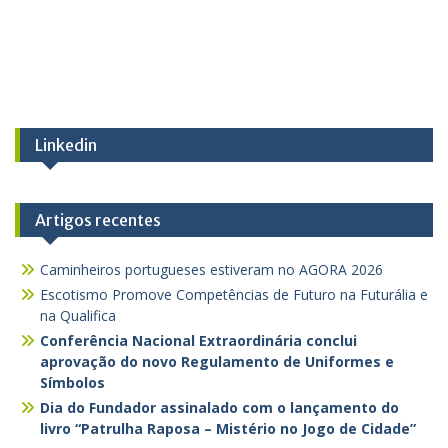
Linkedin
Artigos recentes
Caminheiros portugueses estiveram no AGORA 2026
Escotismo Promove Competências de Futuro na Futurália e
na Qualifica
Conferência Nacional Extraordinária conclui
aprovação do novo Regulamento de Uniformes e
Símbolos
Dia do Fundador assinalado com o lançamento do
livro “Patrulha Raposa – Mistério no Jogo de Cidade”