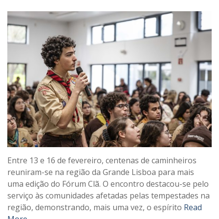
Entre 13 e 16 de fevereiro, centenas de caminheiros
reuniram-se na região da Grande Lisboa para mais
uma edição do Fórum Clã. O encontro destacou-se pelo
serviço às comunidades afetadas pelas tempestades na
região, demonstrando, mais uma vez, o espírito
Read