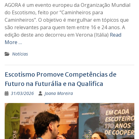
AGORA é um evento europeu da Organização Mundial
do Escotismo, feito por “Caminheiros para
Caminheiros”. O objetivo é mergulhar em tópicos que
são relevantes para quem tem entre 16 e 24 anos. A
edição deste ano decorreu em Verona (Itália)
Read
More …
Notícias
Escotismo Promove Competências de
Futuro na Futurália e na Qualifica
31/03/2026
Joana Moreira