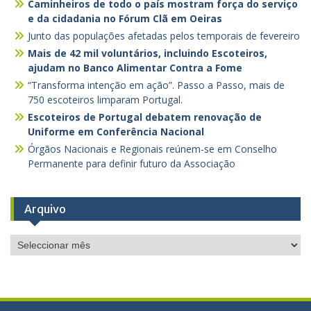
Caminheiros de todo o país mostram força do serviço
e da cidadania no Fórum Clã em Oeiras
Junto das populações afetadas pelos temporais de fevereiro
Mais de 42 mil voluntários, incluindo Escoteiros,
ajudam no Banco Alimentar Contra a Fome
“Transforma intenção em ação”. Passo a Passo, mais de
750 escoteiros limparam Portugal.
Escoteiros de Portugal debatem renovação de
Uniforme em Conferência Nacional
Órgãos Nacionais e Regionais reúnem-se em Conselho
Permanente para definir futuro da Associação
Arquivo
Arquivo