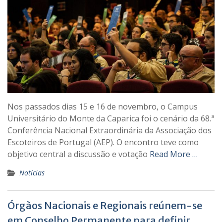
Nos passados dias 15 e 16 de novembro, o Campus
Universitário do Monte da Caparica foi o cenário da 68.ª
Conferência Nacional Extraordinária da Associação dos
Escoteiros de Portugal (AEP). O encontro teve como
objetivo central a discussão e votação
Read More …
Notícias
Órgãos Nacionais e Regionais reúnem-se
em Conselho Permanente para definir