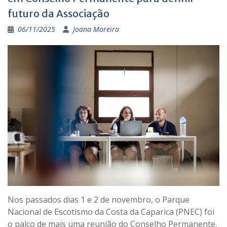
futuro da Associação
06/11/2025
Joana Moreira
Nos passados dias 1 e 2 de novembro, o Parque
Nacional de Escotismo da Costa da Caparica (PNEC) foi
o palco de mais uma reunião do Conselho Permanente.