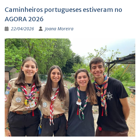
Caminheiros portugueses estiveram no
AGORA 2026
22/04/2026
Joana Moreira