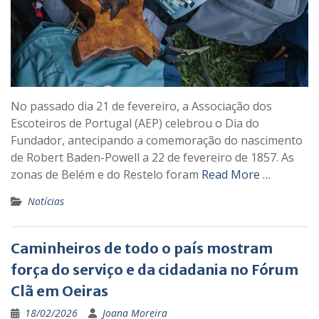
No passado dia 21 de fevereiro, a Associação dos
Escoteiros de Portugal (AEP) celebrou o Dia do
Fundador, antecipando a comemoração do nascimento
de Robert Baden-Powell a 22 de fevereiro de 1857. As
zonas de Belém e do Restelo foram
Read More …
Notícias
Caminheiros de todo o país mostram
força do serviço e da cidadania no Fórum
Clã em Oeiras
18/02/2026
Joana Moreira