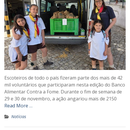
Escoteiros de todo o país fizeram parte dos mais de 42
mil voluntários que participaram nesta edição do Banco
Alimentar Contra a Fome. Durante o fim de semana de
29 e 30 de novembro, a ação angariou mais de 2150
Read More …
Notícias