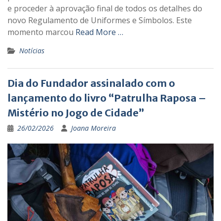
e proceder à aprovação final de todos os detalhes do
novo Regulamento de Uniformes e Símbolos. Este
momento marcou
Read More …
Notícias
Dia do Fundador assinalado com o
lançamento do livro “Patrulha Raposa –
Mistério no Jogo de Cidade”
26/02/2026
Joana Moreira