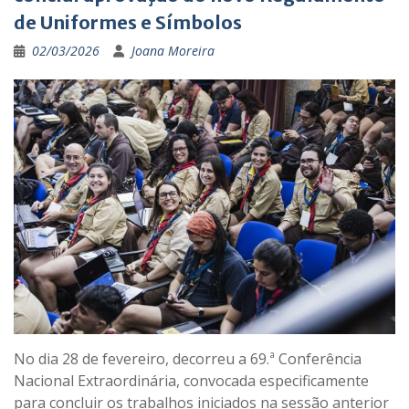
de Uniformes e Símbolos
02/03/2026
Joana Moreira
No dia 28 de fevereiro, decorreu a 69.ª Conferência
Nacional Extraordinária, convocada especificamente
para concluir os trabalhos iniciados na sessão anterior