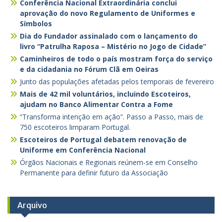
Conferência Nacional Extraordinária conclui
aprovação do novo Regulamento de Uniformes e
Símbolos
Dia do Fundador assinalado com o lançamento do
livro “Patrulha Raposa – Mistério no Jogo de Cidade”
Caminheiros de todo o país mostram força do serviço
e da cidadania no Fórum Clã em Oeiras
Junto das populações afetadas pelos temporais de fevereiro
Mais de 42 mil voluntários, incluindo Escoteiros,
ajudam no Banco Alimentar Contra a Fome
“Transforma intenção em ação”. Passo a Passo, mais de
750 escoteiros limparam Portugal.
Escoteiros de Portugal debatem renovação de
Uniforme em Conferência Nacional
Órgãos Nacionais e Regionais reúnem-se em Conselho
Permanente para definir futuro da Associação
Arquivo