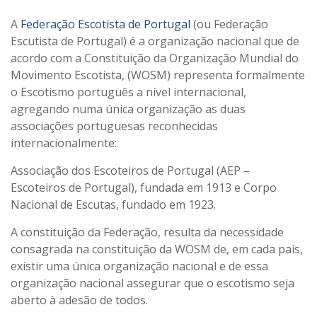
A
Federação Escotista de Portugal
(ou Federação
Escutista de Portugal) é a organização nacional que de
acordo com a Constituição da Organização Mundial do
Movimento Escotista, (WOSM) representa formalmente
o Escotismo português a nível internacional,
agregando numa única organização as duas
associações portuguesas reconhecidas
internacionalmente:
Associação dos Escoteiros de Portugal (AEP –
Escoteiros de Portugal), fundada em 1913 e Corpo
Nacional de Escutas, fundado em 1923.
A constituição da Federação, resulta da necessidade
consagrada na constituição da WOSM de, em cada país,
existir uma única organização nacional e de essa
organização nacional assegurar que o escotismo seja
aberto à adesão de todos.