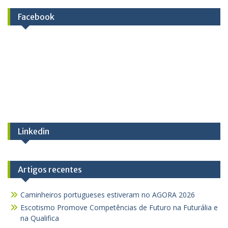
Facebook
Linkedin
Artigos recentes
Caminheiros portugueses estiveram no AGORA 2026
Escotismo Promove Competências de Futuro na Futurália e
na Qualifica