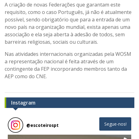
A criação de novas Federações que garantam este
requisito, como o caso Português, já não é atualmente
possível, sendo obrigatório que para a entrada de um
novo país na organização mundial, exista apenas uma
associação e ela seja aberta à adesão de todos, sem
barreiras religiosas, sociais ou culturais.
Nas atividades internacionais organizadas pela WOSM
a representação nacional é feita através de um
contingente da FEP incorporando membros tanto da
AEP como do CNE.
Instagram
Segue-nos!
@
escoteirospt