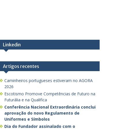
Linkedin
Artigos recentes
Caminheiros portugueses estiveram no AGORA
2026
Escotismo Promove Competências de Futuro na
Futurália e na Qualifica
Conferência Nacional Extraordinária conclui
aprovação do novo Regulamento de
Uniformes e Símbolos
Dia do Fundador assinalado com o