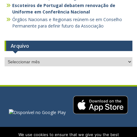
Escoteiros de Portugal debatem renovação de
Uniforme em Conferência Nacional
Órgãos Nacionais e Regionais reúnem-se em Conselho
Permanente para definir futuro da Associação
Arquivo
Arquivo
We use cookies to ensure that we give you the best