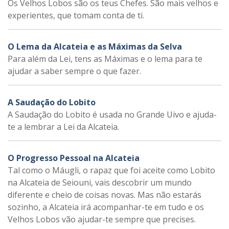
Os Velhos Lobos são os teus Chefes. São mais velhos e
experientes, que tomam conta de ti.
O Lema da Alcateia e as Máximas da Selva
Para além da Lei, tens as Máximas e o lema para te
ajudar a saber sempre o que fazer.
A Saudação do Lobito
A Saudação do Lobito é usada no Grande Uivo e ajuda-
te a lembrar a Lei da Alcateia.
O Progresso Pessoal na Alcateia
Tal como o Máugli, o rapaz que foi aceite como Lobito
na Alcateia de Seiouni, vais descobrir um mundo
diferente e cheio de coisas novas. Mas não estarás
sozinho, a Alcateia irá acompanhar-te em tudo e os
Velhos Lobos vão ajudar-te sempre que precises.