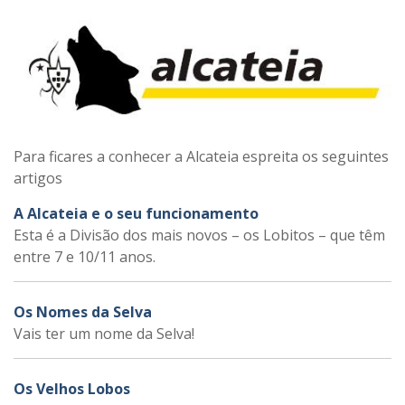
Para ficares a conhecer a Alcateia espreita os seguintes
artigos
A Alcateia e o seu funcionamento
Esta é a Divisão dos mais novos – os Lobitos – que têm
entre 7 e 10/11 anos.
Os Nomes da Selva
Vais ter um nome da Selva!
Os Velhos Lobos