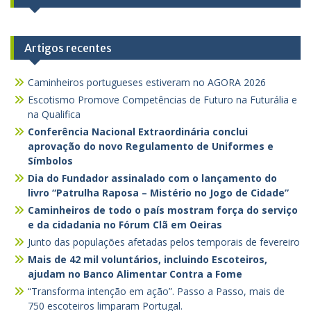
Artigos recentes
Caminheiros portugueses estiveram no AGORA 2026
Escotismo Promove Competências de Futuro na Futurália e
na Qualifica
Conferência Nacional Extraordinária conclui
aprovação do novo Regulamento de Uniformes e
Símbolos
Dia do Fundador assinalado com o lançamento do
livro “Patrulha Raposa – Mistério no Jogo de Cidade”
Caminheiros de todo o país mostram força do serviço
e da cidadania no Fórum Clã em Oeiras
Junto das populações afetadas pelos temporais de fevereiro
Mais de 42 mil voluntários, incluindo Escoteiros,
ajudam no Banco Alimentar Contra a Fome
“Transforma intenção em ação”. Passo a Passo, mais de
750 escoteiros limparam Portugal.