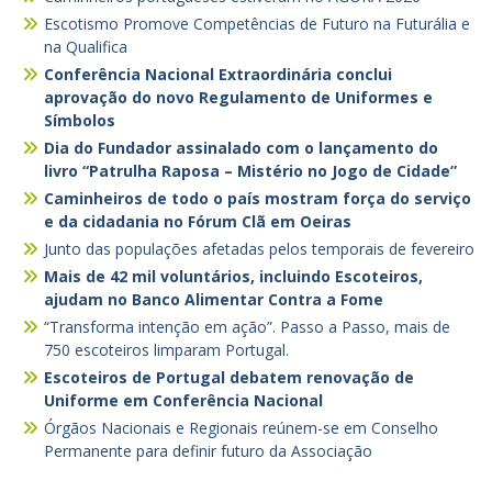
Escotismo Promove Competências de Futuro na Futurália e
na Qualifica
Conferência Nacional Extraordinária conclui
aprovação do novo Regulamento de Uniformes e
Símbolos
Dia do Fundador assinalado com o lançamento do
livro “Patrulha Raposa – Mistério no Jogo de Cidade”
Caminheiros de todo o país mostram força do serviço
e da cidadania no Fórum Clã em Oeiras
Junto das populações afetadas pelos temporais de fevereiro
Mais de 42 mil voluntários, incluindo Escoteiros,
ajudam no Banco Alimentar Contra a Fome
“Transforma intenção em ação”. Passo a Passo, mais de
750 escoteiros limparam Portugal.
Escoteiros de Portugal debatem renovação de
Uniforme em Conferência Nacional
Órgãos Nacionais e Regionais reúnem-se em Conselho
Permanente para definir futuro da Associação