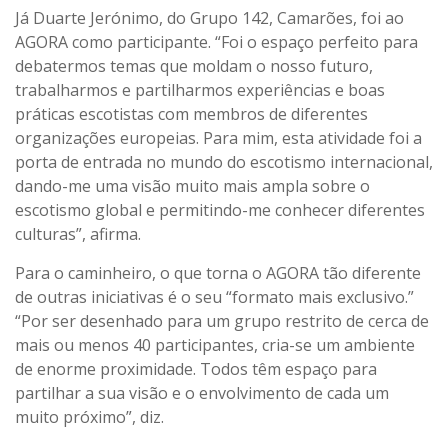
Já Duarte Jerónimo, do Grupo 142, Camarões, foi ao
AGORA como participante. “Foi o espaço perfeito para
debatermos temas que moldam o nosso futuro,
trabalharmos e partilharmos experiências e boas
práticas escotistas com membros de diferentes
organizações europeias. Para mim, esta atividade foi a
porta de entrada no mundo do escotismo internacional,
dando-me uma visão muito mais ampla sobre o
escotismo global e permitindo-me conhecer diferentes
culturas”, afirma.
Para o caminheiro, o que torna o AGORA tão diferente
de outras iniciativas é o seu “formato mais exclusivo.”
“Por ser desenhado para um grupo restrito de cerca de
mais ou menos 40 participantes, cria-se um ambiente
de enorme proximidade. Todos têm espaço para
partilhar a sua visão e o envolvimento de cada um
muito próximo”, diz.