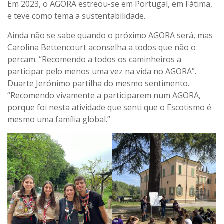
Em 2023, o AGORA estreou-se em Portugal, em Fátima,
e teve como tema a sustentabilidade.
Ainda não se sabe quando o próximo AGORA será, mas
Carolina Bettencourt aconselha a todos que não o
percam. “Recomendo a todos os caminheiros a
participar pelo menos uma vez na vida no AGORA”.
Duarte Jerónimo partilha do mesmo sentimento.
“Recomendo vivamente a participarem num AGORA,
porque foi nesta atividade que senti que o Escotismo é
mesmo uma família global.”