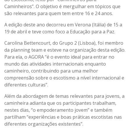
Caminheiros”. O objetivo é mergulhar em tópicos que
são relevantes para quem tem entre 16 e 24 anos.
A edição deste ano decorreu em Verona (Itália) de 15 a
19 de abril e teve como foco a Educação para a Paz.
Carolina Bettencourt, do Grupo 2 (Lisboa), foi membro
da planning team e esteve na organização desta edição.
Para ela, o AGORA “é o evento ideal para entrar no
mundo das atividades internacionais enquanto
caminheiro, contribuindo para uma melhor
compreensão sobre o escotismo a nível internacional e
diferentes culturas”.
Além da abordagem de temas relevantes para jovens, a
caminheira adianta que os participantes trabalham,
nestes dias, “o empoderamento jovem” e também
partilham “experiências e boas práticas escotistas nas
diferentes organizações existentes”.