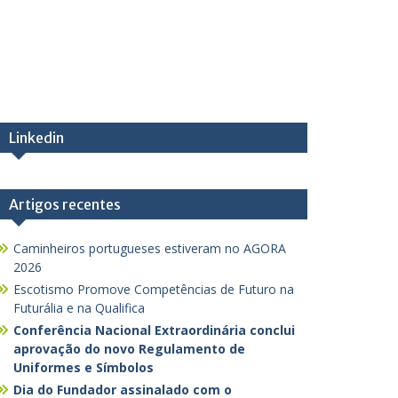
Linkedin
Artigos recentes
Caminheiros portugueses estiveram no AGORA
2026
Escotismo Promove Competências de Futuro na
Futurália e na Qualifica
Conferência Nacional Extraordinária conclui
aprovação do novo Regulamento de
Uniformes e Símbolos
Dia do Fundador assinalado com o