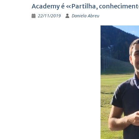
Academy é «Partilha, conhecimento
22/11/2019
Daniela Abreu