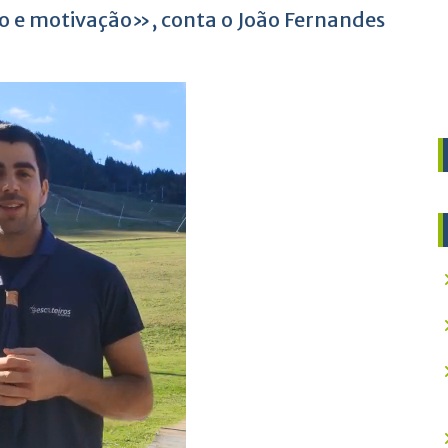
 e motivação», conta o João Fernandes