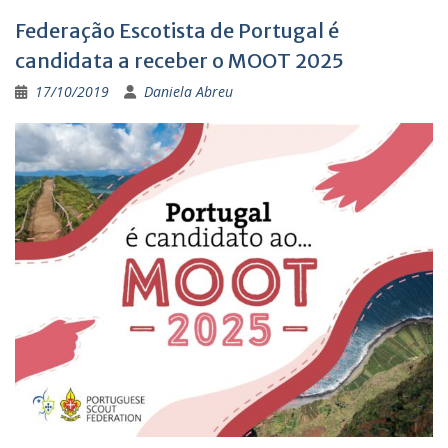
Federação Escotista de Portugal é
candidata a receber o MOOT 2025
17/10/2019
Daniela Abreu