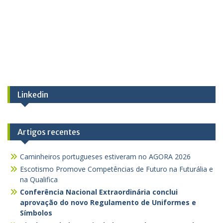
Linkedin
Artigos recentes
Caminheiros portugueses estiveram no AGORA 2026
Escotismo Promove Competências de Futuro na Futurália e
na Qualifica
Conferência Nacional Extraordinária conclui
aprovação do novo Regulamento de Uniformes e
Símbolos