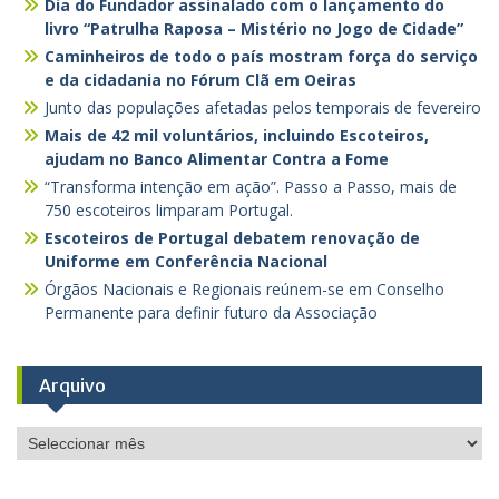
Dia do Fundador assinalado com o lançamento do
livro “Patrulha Raposa – Mistério no Jogo de Cidade”
Caminheiros de todo o país mostram força do serviço
e da cidadania no Fórum Clã em Oeiras
Junto das populações afetadas pelos temporais de fevereiro
Mais de 42 mil voluntários, incluindo Escoteiros,
ajudam no Banco Alimentar Contra a Fome
“Transforma intenção em ação”. Passo a Passo, mais de
750 escoteiros limparam Portugal.
Escoteiros de Portugal debatem renovação de
Uniforme em Conferência Nacional
Órgãos Nacionais e Regionais reúnem-se em Conselho
Permanente para definir futuro da Associação
Arquivo
Arquivo