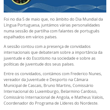
Foi no dia 5 de maio que, no âmbito do Dia Mundial da
Língua Portuguesa, juntámos várias personalidades
numa sessão de partilha com falantes de português
espalhados em vários países.
A sessão contou com a presença de convidados
internacionais que debateram sobre a importância da
juventude e do Escotismo na sociedade e sobre as
políticas de juventude dos seus países.
Entre os convidados, contámos com Frederico Nunes,
vereador da Juventude e Desporto na Câmara
Municipal de Cascais, Bruno Martins, Comissário
Internacional do Luxemburgo, Belarmino Cardoso,
Comissário Internacional de Angola, e Matheus Valois,
Coordenador do Programa de Líderes do Nordeste.