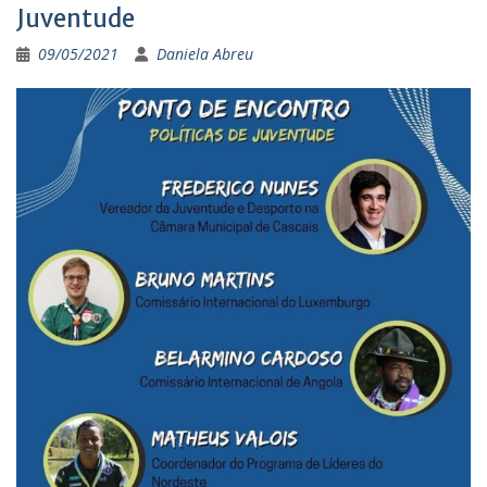
Juventude
09/05/2021
Daniela Abreu