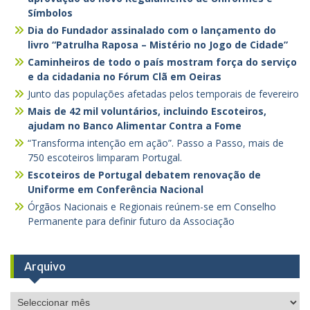
Símbolos
Dia do Fundador assinalado com o lançamento do
livro “Patrulha Raposa – Mistério no Jogo de Cidade”
Caminheiros de todo o país mostram força do serviço
e da cidadania no Fórum Clã em Oeiras
Junto das populações afetadas pelos temporais de fevereiro
Mais de 42 mil voluntários, incluindo Escoteiros,
ajudam no Banco Alimentar Contra a Fome
“Transforma intenção em ação”. Passo a Passo, mais de
750 escoteiros limparam Portugal.
Escoteiros de Portugal debatem renovação de
Uniforme em Conferência Nacional
Órgãos Nacionais e Regionais reúnem-se em Conselho
Permanente para definir futuro da Associação
Arquivo
Arquivo