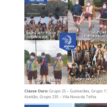
Classe Ouro:
Grupo 25 – Guimarães, Grupo 17
Azeitão, Grupo 235 – Vila Nova da Telha.