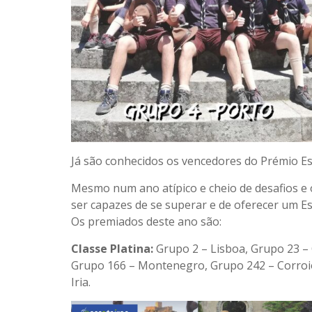
Já são conhecidos os vencedores do Prémio Es
Mesmo num ano atípico e cheio de desafios e
ser capazes de se superar e de oferecer um Es
Os premiados deste ano são:
Classe Platina:
Grupo 2 – Lisboa, Grupo 23 – 
Grupo 166 – Montenegro, Grupo 242 – Corroio
Iria.