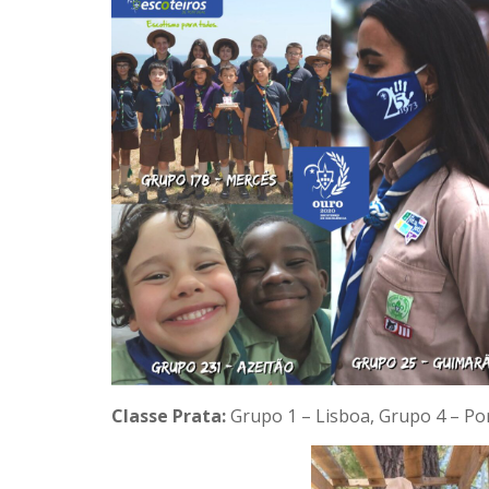
Classe Prata:
Grupo 1 – Lisboa, Grupo 4 – Por