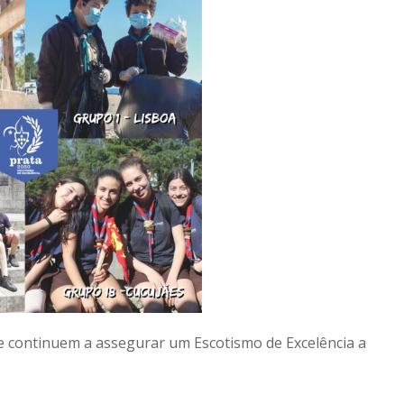
e continuem a assegurar um Escotismo de Excelência a