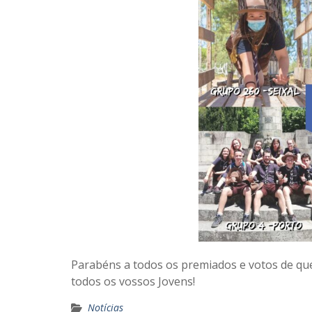
Parabéns a todos os premiados e votos de qu
todos os vossos Jovens!
Notícias