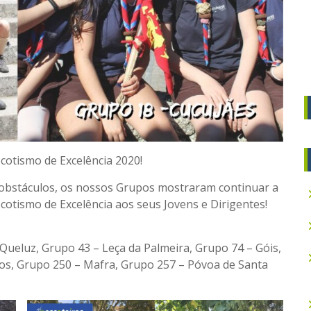
cotismo de Excelência 2020!
 obstáculos, os nossos Grupos mostraram continuar a
cotismo de Excelência aos seus Jovens e Dirigentes!
Queluz, Grupo 43 – Leça da Palmeira, Grupo 74 – Góis,
s, Grupo 250 – Mafra, Grupo 257 – Póvoa de Santa