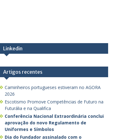
Linkedin
Artigos recentes
Caminheiros portugueses estiveram no AGORA
2026
Escotismo Promove Competências de Futuro na
Futurália e na Qualifica
Conferência Nacional Extraordinária conclui
aprovação do novo Regulamento de
Uniformes e Símbolos
Dia do Fundador assinalado com o