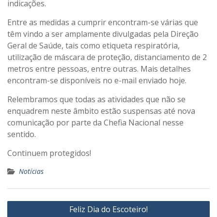
indicações.
Entre as medidas a cumprir encontram-se várias que
têm vindo a ser amplamente divulgadas pela Direção
Geral de Saúde, tais como etiqueta respiratória,
utilização de máscara de proteção, distanciamento de 2
metros entre pessoas, entre outras. Mais detalhes
encontram-se disponíveis no e-mail enviado hoje.
Relembramos que todas as atividades que não se
enquadrem neste âmbito estão suspensas até nova
comunicação por parte da Chefia Nacional nesse
sentido.
Continuem protegidos!
Notícias
Navegação
Feliz Dia do Escoteiro!