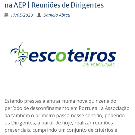
na AEP | Reuniões de Dirigentes
17/05/2020
Daniela Abreu
Estando prestes a entrar numa nova quinzena do
período de desconfinamento em Portugal, a Associação
dá também o primeiro passo nesse sentido, podendo
os Dirigentes, a partir de hoje, realizar reuniões
presenciais, cumprindo um conjunto de critérios e