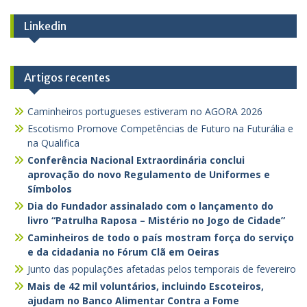
Linkedin
Artigos recentes
Caminheiros portugueses estiveram no AGORA 2026
Escotismo Promove Competências de Futuro na Futurália e
na Qualifica
Conferência Nacional Extraordinária conclui
aprovação do novo Regulamento de Uniformes e
Símbolos
Dia do Fundador assinalado com o lançamento do
livro “Patrulha Raposa – Mistério no Jogo de Cidade”
Caminheiros de todo o país mostram força do serviço
e da cidadania no Fórum Clã em Oeiras
Junto das populações afetadas pelos temporais de fevereiro
Mais de 42 mil voluntários, incluindo Escoteiros,
ajudam no Banco Alimentar Contra a Fome