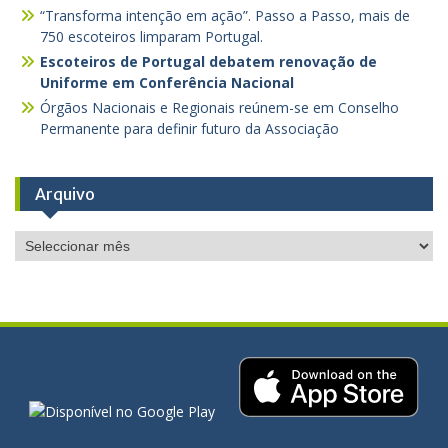
“Transforma intenção em ação”. Passo a Passo, mais de
750 escoteiros limparam Portugal.
Escoteiros de Portugal debatem renovação de
Uniforme em Conferência Nacional
Órgãos Nacionais e Regionais reúnem-se em Conselho
Permanente para definir futuro da Associação
Arquivo
Arquivo