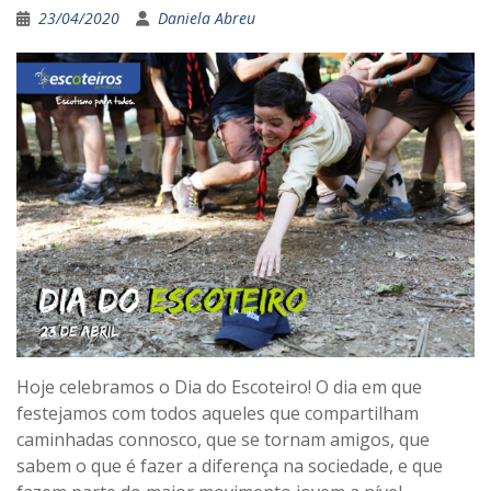
23/04/2020
Daniela Abreu
Hoje celebramos o Dia do Escoteiro! O dia em que
festejamos com todos aqueles que compartilham
caminhadas connosco, que se tornam amigos, que
sabem o que é fazer a diferença na sociedade, e que