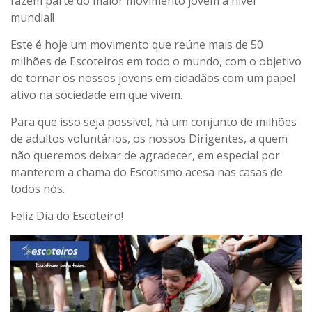
fazem parte do maior movimento jovem a nível
mundial!
Este é hoje um movimento que reúne mais de 50
milhões de Escoteiros em todo o mundo, com o objetivo
de tornar os nossos jovens em cidadãos com um papel
ativo na sociedade em que vivem.
Para que isso seja possível, há um conjunto de milhões
de adultos voluntários, os nossos Dirigentes, a quem
não queremos deixar de agradecer, em especial por
manterem a chama do Escotismo acesa nas casas de
todos nós.
Feliz Dia do Escoteiro!