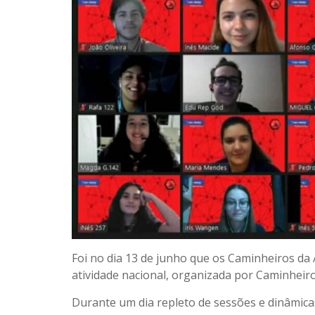
Foi no dia 13 de junho que os Caminheiros da
atividade nacional, organizada por Caminheir
Durante um dia repleto de sessões e dinâmica