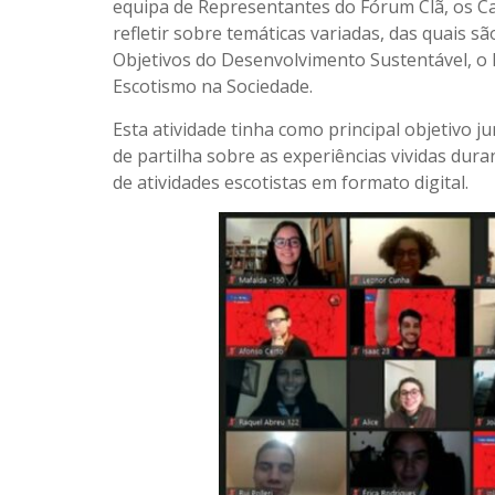
equipa de Representantes do Fórum Clã, os C
refletir sobre temáticas variadas, das quais s
Objetivos do Desenvolvimento Sustentável, o 
Escotismo na Sociedade.
Esta atividade tinha como principal objetivo 
de partilha sobre as experiências vividas dur
de atividades escotistas em formato digital.