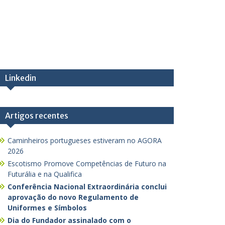
Linkedin
Artigos recentes
Caminheiros portugueses estiveram no AGORA
2026
Escotismo Promove Competências de Futuro na
Futurália e na Qualifica
Conferência Nacional Extraordinária conclui
aprovação do novo Regulamento de
Uniformes e Símbolos
Dia do Fundador assinalado com o