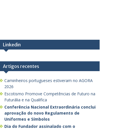
Linkedin
Artigos recentes
Caminheiros portugueses estiveram no AGORA
2026
Escotismo Promove Competências de Futuro na
Futurália e na Qualifica
Conferência Nacional Extraordinária conclui
aprovação do novo Regulamento de
Uniformes e Símbolos
Dia do Fundador assinalado com o