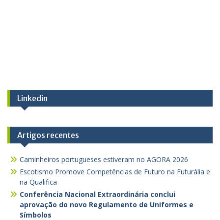
Linkedin
Artigos recentes
Caminheiros portugueses estiveram no AGORA 2026
Escotismo Promove Competências de Futuro na Futurália e
na Qualifica
Conferência Nacional Extraordinária conclui
aprovação do novo Regulamento de Uniformes e
Símbolos