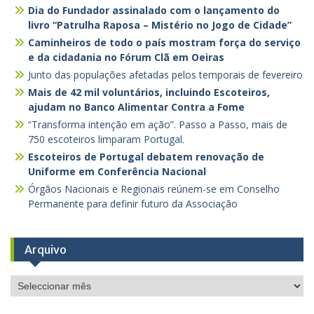
Dia do Fundador assinalado com o lançamento do
livro “Patrulha Raposa – Mistério no Jogo de Cidade”
Caminheiros de todo o país mostram força do serviço
e da cidadania no Fórum Clã em Oeiras
Junto das populações afetadas pelos temporais de fevereiro
Mais de 42 mil voluntários, incluindo Escoteiros,
ajudam no Banco Alimentar Contra a Fome
“Transforma intenção em ação”. Passo a Passo, mais de
750 escoteiros limparam Portugal.
Escoteiros de Portugal debatem renovação de
Uniforme em Conferência Nacional
Órgãos Nacionais e Regionais reúnem-se em Conselho
Permanente para definir futuro da Associação
Arquivo
Arquivo