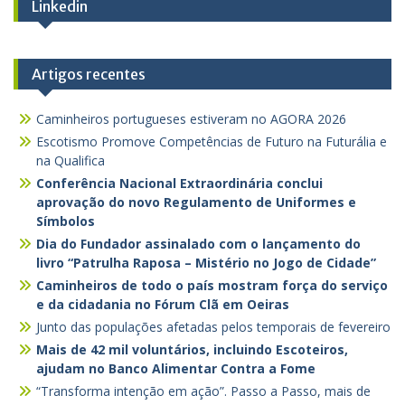
Linkedin
Artigos recentes
Caminheiros portugueses estiveram no AGORA 2026
Escotismo Promove Competências de Futuro na Futurália e
na Qualifica
Conferência Nacional Extraordinária conclui
aprovação do novo Regulamento de Uniformes e
Símbolos
Dia do Fundador assinalado com o lançamento do
livro “Patrulha Raposa – Mistério no Jogo de Cidade”
Caminheiros de todo o país mostram força do serviço
e da cidadania no Fórum Clã em Oeiras
Junto das populações afetadas pelos temporais de fevereiro
Mais de 42 mil voluntários, incluindo Escoteiros,
ajudam no Banco Alimentar Contra a Fome
“Transforma intenção em ação”. Passo a Passo, mais de