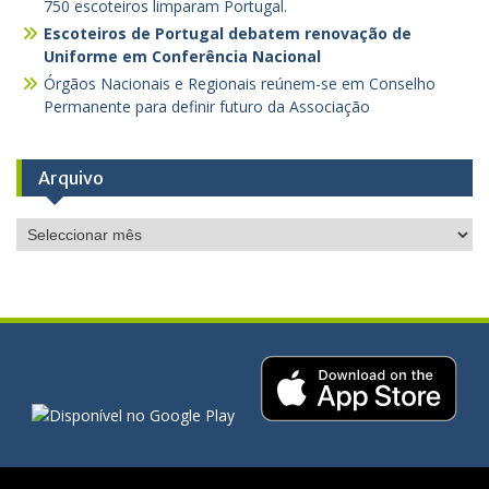
750 escoteiros limparam Portugal.
Escoteiros de Portugal debatem renovação de
Uniforme em Conferência Nacional
Órgãos Nacionais e Regionais reúnem-se em Conselho
Permanente para definir futuro da Associação
Arquivo
Arquivo