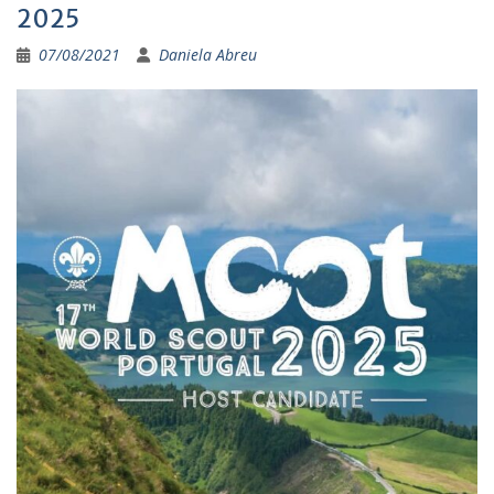
2025
07/08/2021
Daniela Abreu