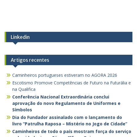
Linkedin
Artigos recentes
Caminheiros portugueses estiveram no AGORA 2026
Escotismo Promove Competências de Futuro na Futurália e
na Qualifica
Conferência Nacional Extraordinária conclui
aprovação do novo Regulamento de Uniformes e
Símbolos
Dia do Fundador assinalado com o lançamento do
livro “Patrulha Raposa – Mistério no Jogo de Cidade”
Caminheiros de todo o país mostram força do serviço