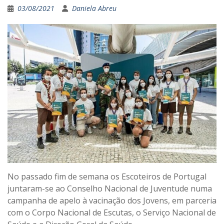
03/08/2021
Daniela Abreu
No passado fim de semana os Escoteiros de Portugal
juntaram-se ao Conselho Nacional de Juventude numa
campanha de apelo à vacinação dos Jovens, em parceria
com o Corpo Nacional de Escutas, o Serviço Nacional de