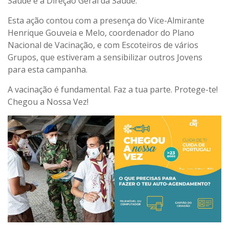
Saúde e a Direção Geral da Saúde.
Esta ação contou com a presença do Vice-Almirante
Henrique Gouveia e Melo, coordenador do Plano
Nacional de Vacinação, e com Escoteiros de vários
Grupos, que estiveram a sensibilizar outros Jovens
para esta campanha.
A vacinação é fundamental. Faz a tua parte. Protege-te!
Chegou a Nossa Vez!