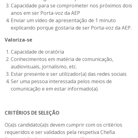
Capacidade para se comprometer nos próximos dois
anos em ser Porta-voz da AEP
Enviar um vídeo de apresentação de 1 minuto
explicando porque gostaria de ser Porta-voz da AEP.
Valoriza-se
Capacidade de oratória
Conhecimentos em matéria de comunicação,
audiovisuais, jornalismo, etc.
Estar presente e ser utilizador(a) das redes sociais
Ser uma pessoa interessada pelos meios de
comunicação e em estar informado(a).
CRITÉRIOS DE SELEÇÃO
O(a)s candidato(a)s devem cumprir com os critérios
requeridos e ser validados pela respetiva Chefia