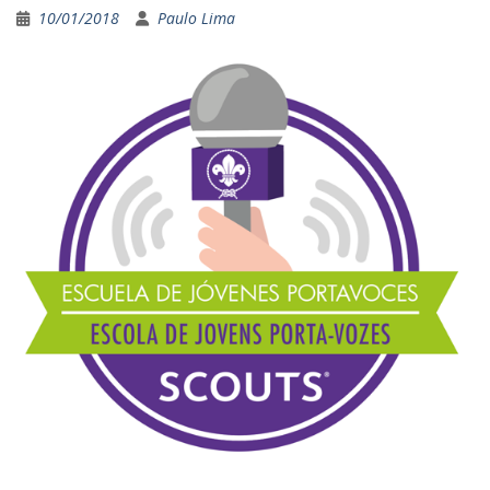
10/01/2018
Paulo Lima