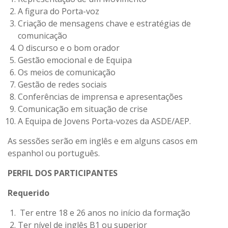
A figura do Porta-voz
Criação de mensagens chave e estratégias de
comunicação
O discurso e o bom orador
Gestão emocional e de Equipa
Os meios de comunicação
Gestão de redes sociais
Conferências de imprensa e apresentações
Comunicação em situação de crise
A Equipa de Jovens Porta-vozes da ASDE/AEP.
As sessões serão em inglês e em alguns casos em
espanhol ou português.
PERFIL DOS PARTICIPANTES
Requerido
Ter entre 18 e 26 anos no início da formação
Ter nível de inglês B1 ou superior