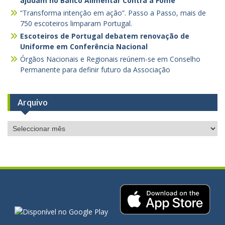
ajudam no Banco Alimentar Contra a Fome
“Transforma intenção em ação”. Passo a Passo, mais de
750 escoteiros limparam Portugal.
Escoteiros de Portugal debatem renovação de
Uniforme em Conferência Nacional
Órgãos Nacionais e Regionais reúnem-se em Conselho
Permanente para definir futuro da Associação
Arquivo
Arquivo