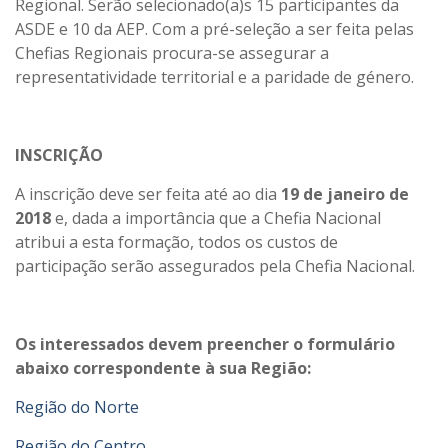
Regional. Serão selecionado(a)s 15 participantes da
ASDE e 10 da AEP. Com a pré-seleção a ser feita pelas
Chefias Regionais procura-se assegurar a
representatividade territorial e a paridade de género.
INSCRIÇÃO
A inscrição deve ser feita até ao dia
19 de janeiro de
2018
e, dada a importância que a Chefia Nacional
atribui a esta formação, todos os custos de
participação serão assegurados pela Chefia Nacional.
Os interessados devem preencher o formulário
abaixo correspondente à sua Região:
Região do Norte
Região do Centro