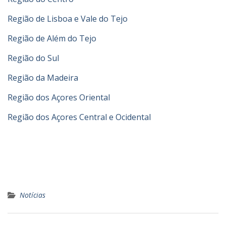
Região de Lisboa e Vale do Tejo
Região de Além do Tejo
Região do Sul
Região da Madeira
Região dos Açores Oriental
Região dos Açores Central e Ocidental
Notícias