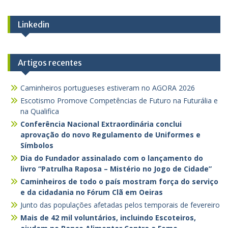
Linkedin
Artigos recentes
Caminheiros portugueses estiveram no AGORA 2026
Escotismo Promove Competências de Futuro na Futurália e
na Qualifica
Conferência Nacional Extraordinária conclui
aprovação do novo Regulamento de Uniformes e
Símbolos
Dia do Fundador assinalado com o lançamento do
livro “Patrulha Raposa – Mistério no Jogo de Cidade”
Caminheiros de todo o país mostram força do serviço
e da cidadania no Fórum Clã em Oeiras
Junto das populações afetadas pelos temporais de fevereiro
Mais de 42 mil voluntários, incluindo Escoteiros,