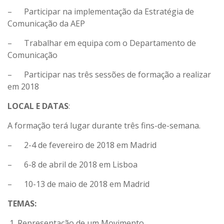
– Participar na implementação da Estratégia de
Comunicação da AEP
– Trabalhar em equipa com o Departamento de
Comunicação
– Participar nas três sessões de formação a realizar
em 2018
LOCAL E DATAS
:
A formação terá lugar durante três fins-de-semana.
– 2-4 de fevereiro de 2018 em Madrid
– 6-8 de abril de 2018 em Lisboa
– 10-13 de maio de 2018 em Madrid
TEMAS:
Representação de um Movimento