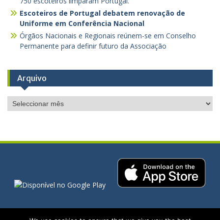
750 escoteiros limparam Portugal.
Escoteiros de Portugal debatem renovação de
Uniforme em Conferência Nacional
Órgãos Nacionais e Regionais reúnem-se em Conselho
Permanente para definir futuro da Associação
Arquivo
Arquivo