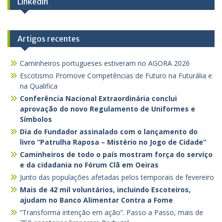
Linkedin
Artigos recentes
Caminheiros portugueses estiveram no AGORA 2026
Escotismo Promove Competências de Futuro na Futurália e
na Qualifica
Conferência Nacional Extraordinária conclui
aprovação do novo Regulamento de Uniformes e
Símbolos
Dia do Fundador assinalado com o lançamento do
livro “Patrulha Raposa – Mistério no Jogo de Cidade”
Caminheiros de todo o país mostram força do serviço
e da cidadania no Fórum Clã em Oeiras
Junto das populações afetadas pelos temporais de fevereiro
Mais de 42 mil voluntários, incluindo Escoteiros,
ajudam no Banco Alimentar Contra a Fome
“Transforma intenção em ação”. Passo a Passo, mais de