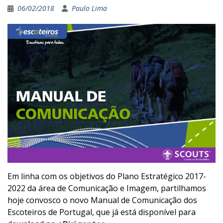
06/02/2018
Paulo Lima
Em linha com os objetivos do Plano Estratégico 2017-
2022 da área de Comunicação e Imagem, partilhamos
hoje convosco o novo Manual de Comunicação dos
Escoteiros de Portugal, que já está disponível para