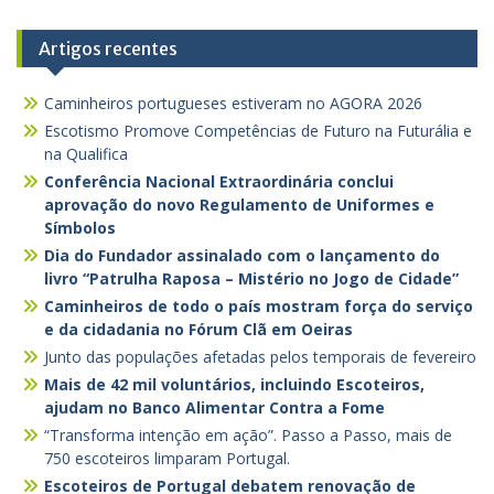
Artigos recentes
Caminheiros portugueses estiveram no AGORA 2026
Escotismo Promove Competências de Futuro na Futurália e
na Qualifica
Conferência Nacional Extraordinária conclui
aprovação do novo Regulamento de Uniformes e
Símbolos
Dia do Fundador assinalado com o lançamento do
livro “Patrulha Raposa – Mistério no Jogo de Cidade”
Caminheiros de todo o país mostram força do serviço
e da cidadania no Fórum Clã em Oeiras
Junto das populações afetadas pelos temporais de fevereiro
Mais de 42 mil voluntários, incluindo Escoteiros,
ajudam no Banco Alimentar Contra a Fome
“Transforma intenção em ação”. Passo a Passo, mais de
750 escoteiros limparam Portugal.
Escoteiros de Portugal debatem renovação de