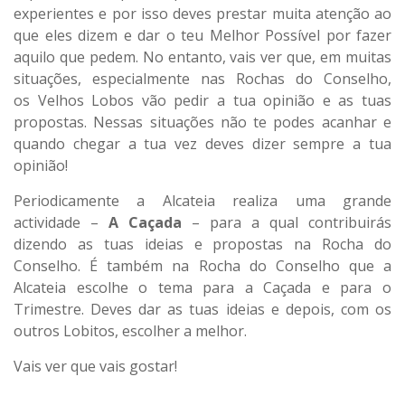
experientes e por isso deves prestar muita atenção ao
que eles dizem e dar o teu Melhor Possível por fazer
aquilo que pedem. No entanto, vais ver que, em muitas
situações, especialmente nas Rochas do Conselho,
os Velhos Lobos vão pedir a tua opinião e as tuas
propostas. Nessas situações não te podes acanhar e
quando chegar a tua vez deves dizer sempre a tua
opinião!
Periodicamente a Alcateia realiza uma grande
actividade –
A Caçada
– para a qual contribuirás
dizendo as tuas ideias e propostas na Rocha do
Conselho. É também na Rocha do Conselho que a
Alcateia escolhe o tema para a Caçada e para o
Trimestre. Deves dar as tuas ideias e depois, com os
outros Lobitos, escolher a melhor.
Vais ver que vais gostar!