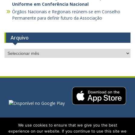
Uniforme em Conferência Nacional
Órgãos Nacionais e Regionais reúnem-se em Conselho
Permanente para definir futuro da Associação
Arquivo
Arquivo
We use cookies to ensure that we give you the best
Copyright. All rights reserved.
experience on our website. If you continue to use this site we