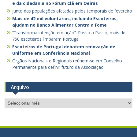
e da cidadania no Fórum Clã em Oeiras
Junto das populações afetadas pelos temporais de fevereiro
Mais de 42 mil voluntários, incluindo Escoteiros,
ajudam no Banco Alimentar Contra a Fome
“Transforma intenção em ação”. Passo a Passo, mais de
750 escoteiros limparam Portugal.
Escoteiros de Portugal debatem renovação de
Uniforme em Conferência Nacional
Órgãos Nacionais e Regionais reúnem-se em Conselho
Permanente para definir futuro da Associação
Arquivo
Arquivo