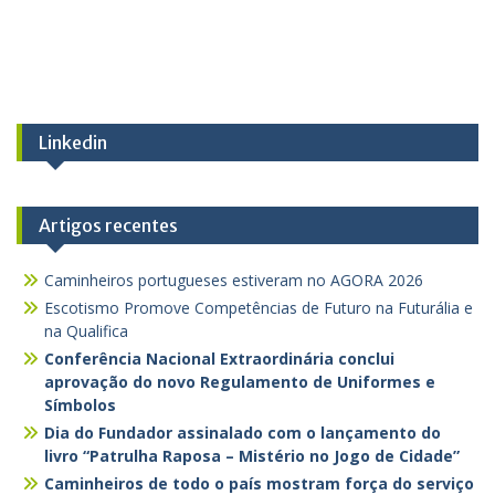
Linkedin
Artigos recentes
Caminheiros portugueses estiveram no AGORA 2026
Escotismo Promove Competências de Futuro na Futurália e
na Qualifica
Conferência Nacional Extraordinária conclui
aprovação do novo Regulamento de Uniformes e
Símbolos
Dia do Fundador assinalado com o lançamento do
livro “Patrulha Raposa – Mistério no Jogo de Cidade”
Caminheiros de todo o país mostram força do serviço