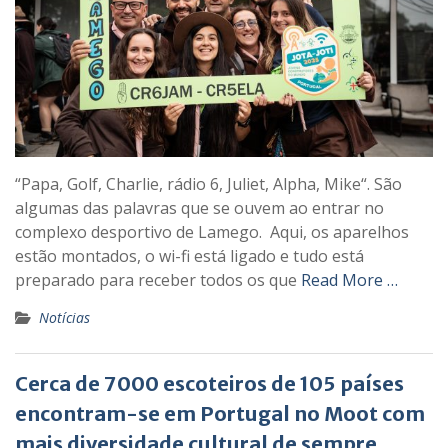
“Papa, Golf, Charlie, rádio 6, Juliet, Alpha, Mike“. São
algumas das palavras que se ouvem ao entrar no
complexo desportivo de Lamego. Aqui, os aparelhos
estão montados, o wi-fi está ligado e tudo está
preparado para receber todos os que
Read More …
Notícias
Cerca de 7000 escoteiros de 105 países
encontram-se em Portugal no Moot com
mais diversidade cultural de sempre