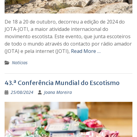
De 18 a 20 de outubro, decorreu a edição de 2024 do
JOTA-JOTI, a maior atividade internacional do
movimento escotista. Este evento, que junta escoteiros
de todo o mundo através do contacto por rádio amador
(JOTA) e pela internet (JOTI),
Read More …
Notícias
43.ª Conferência Mundial do Escotismo
25/08/2024
Joana Moreira