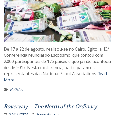
De 17 a 22 de agosto, realizou-se no Cairo, Egito, a 43.ª
Conferência Mundial do Escotismo, que contou com
2.000 participantes de 176 países e que já não acontecia
desde 2017. Nesta conferência, participaram os
representantes das National Scout Associations
Read
More …
Notícias
Roverway
–
The North of the Ordinary
21/08/2024
Joana Moreira