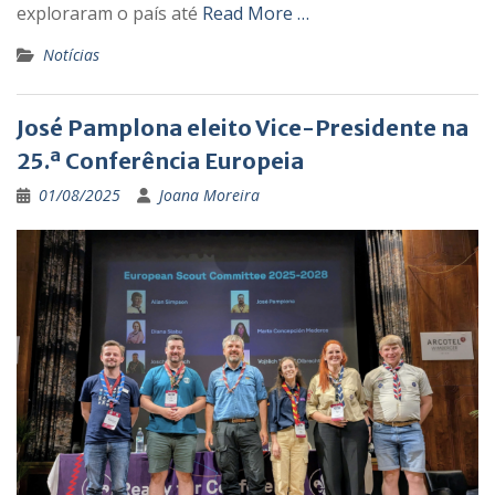
exploraram o país até
Read More …
Notícias
José Pamplona eleito Vice-Presidente na
25.ª Conferência Europeia
01/08/2025
Joana Moreira