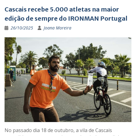
Cascais recebe 5.000 atletas na maior
edição de sempre do IRONMAN Portugal
26/10/2025
Joana Moreira
No passado dia 18 de outubro, a vila de Cascais