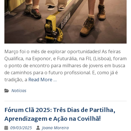
Março foi o mês de explorar oportunidades! As feiras
Qualifica, na Exponor, e Futurália, na FIL (Lisboa), foram
o ponto de encontro para milhares de jovens em busca
de caminhos para o futuro profissional. E, como já é
tradição, a
Read More …
Notícias
Fórum Clã 2025: Três Dias de Partilha,
Aprendizagem e Ação na Covilhã!
09/03/2025
Joana Moreira