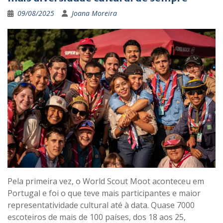
09/08/2025
Joana Moreira
Pela primeira vez, o World Scout Moot aconteceu em
Portugal e foi o que teve mais participantes e maior
representatividade cultural até à data. Quase 7000
escoteiros de mais de 100 países, dos 18 aos 25,