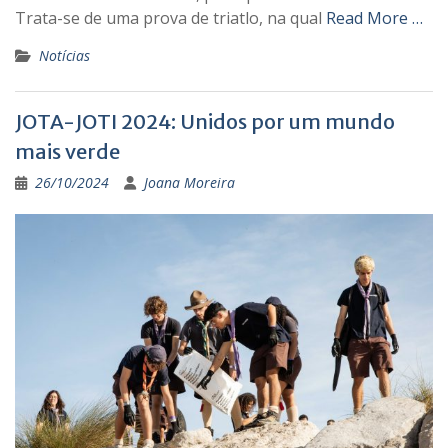
Trata-se de uma prova de triatlo, na qual
Read More …
Notícias
JOTA-JOTI 2024: Unidos por um mundo
mais verde
26/10/2024
Joana Moreira