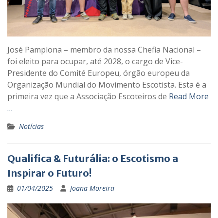
José Pamplona – membro da nossa Chefia Nacional –
foi eleito para ocupar, até 2028, o cargo de Vice-
Presidente do Comité Europeu, órgão europeu da
Organização Mundial do Movimento Escotista. Esta é a
primeira vez que a Associação Escoteiros de
Read More
…
Notícias
Qualifica & Futurália: o Escotismo a
Inspirar o Futuro!
01/04/2025
Joana Moreira