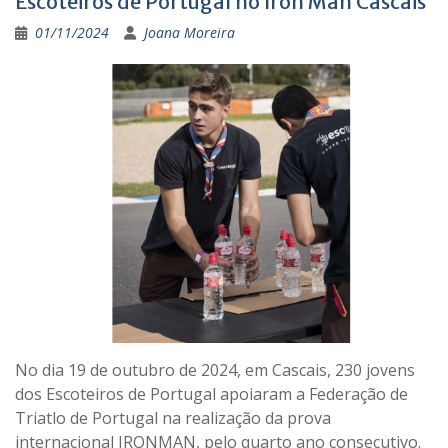
Escoteiros de Portugal no Iron Man Cascais
01/11/2024
Joana Moreira
No dia 19 de outubro de 2024, em Cascais, 230 jovens
dos Escoteiros de Portugal apoiaram a Federação de
Triatlo de Portugal na realização da prova
internacional IRONMAN, pelo quarto ano consecutivo.