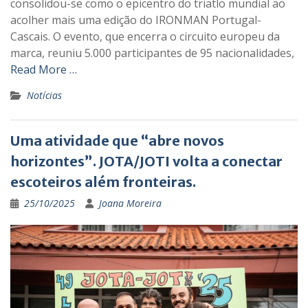
consolidou-se como o epicentro do triatlo mundial ao
acolher mais uma edição do IRONMAN Portugal-
Cascais. O evento, que encerra o circuito europeu da
marca, reuniu 5.000 participantes de 95 nacionalidades,
Read More …
Notícias
Uma atividade que “abre novos
horizontes”. JOTA/JOTI volta a conectar
escoteiros além fronteiras.
25/10/2025
Joana Moreira