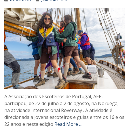
A Associação dos Escoteiros de Portugal, AEP,
participou, de 22 de julho a 2 de agosto, na Noruega,
na atividade internacional Roverway . A atividade é
direcionada a jovens escoteiros e guias entre os 16 e os
22 anos e nesta edição
Read More …