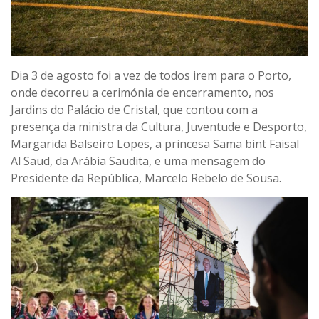
Dia 3 de agosto foi a vez de todos irem para o Porto,
onde decorreu a cerimónia de encerramento, nos
Jardins do Palácio de Cristal, que contou com a
presença da ministra da Cultura, Juventude e Desporto,
Margarida Balseiro Lopes, a princesa Sama bint Faisal
Al Saud, da Arábia Saudita, e uma mensagem do
Presidente da República, Marcelo Rebelo de Sousa.