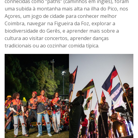
conhecidas como “paths” (caminhos em inglês), foram
uma subida à montanha mais alta na ilha do Pico, nos
Açores, um jogo de cidade para conhecer melhor
Coimbra, navegar na Figueira da Foz, explorar a
biodiversidade do Gerês, e aprender mais sobre a
cultura ao visitar concertos, aprender danças
tradicionais ou ao cozinhar comida típica.