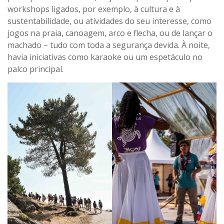
workshops ligados, por exemplo, à cultura e à
sustentabilidade, ou atividades do seu interesse, como
jogos na praia, canoagem, arco e flecha, ou de lançar o
machado – tudo com toda a segurança devida. À noite,
havia iniciativas como karaoke ou um espetáculo no
palco principal.