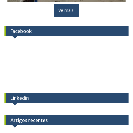
Vê mais!
Facebook
Linkedin
Artigos recentes