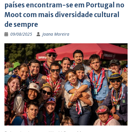
países encontram-se em Portugal no
Moot com mais diversidade cultural
de sempre
09/08/2025
Joana Moreira