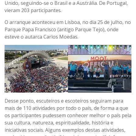
Unido, seguindo-se o Brasil e a Austrália. De Portugal,
vieram 203 participantes.
O arranque aconteceu em Lisboa, no dia 25 de julho, no
Parque Papa Francisco (antigo Parque Tejo), onde
esteve o autarca Carlos Moedas.
Desse ponto, escuteiros e escoteiros seguiram para
mais de 110 atividades por todo o país, de forma a que
os participantes pudessem conhecer melhor o país pela
sua cultura, natureza, espiritualidade, história e
iniciativas sociais. Alguns exemplos destas atividades,