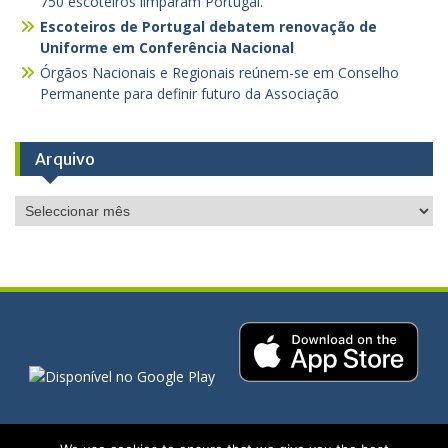
750 escoteiros limparam Portugal.
Escoteiros de Portugal debatem renovação de
Uniforme em Conferência Nacional
Órgãos Nacionais e Regionais reúnem-se em Conselho
Permanente para definir futuro da Associação
Arquivo
Arquivo