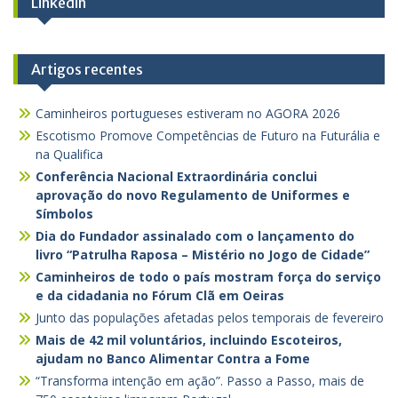
Linkedin
Artigos recentes
Caminheiros portugueses estiveram no AGORA 2026
Escotismo Promove Competências de Futuro na Futurália e
na Qualifica
Conferência Nacional Extraordinária conclui
aprovação do novo Regulamento de Uniformes e
Símbolos
Dia do Fundador assinalado com o lançamento do
livro “Patrulha Raposa – Mistério no Jogo de Cidade”
Caminheiros de todo o país mostram força do serviço
e da cidadania no Fórum Clã em Oeiras
Junto das populações afetadas pelos temporais de fevereiro
Mais de 42 mil voluntários, incluindo Escoteiros,
ajudam no Banco Alimentar Contra a Fome
“Transforma intenção em ação”. Passo a Passo, mais de