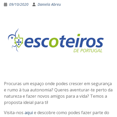
09/10/2020
Daniela Abreu
Procuras um espaço onde podes crescer em segurança
e rumo à tua autonomia? Queres aventurar-te perto da
natureza e fazer novos amigos para a vida? Temos a
proposta ideial para ti!
Visita-nos
aqui
e descobre como podes fazer parte do