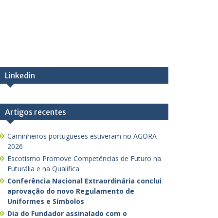
Linkedin
Artigos recentes
Caminheiros portugueses estiveram no AGORA
2026
Escotismo Promove Competências de Futuro na
Futurália e na Qualifica
Conferência Nacional Extraordinária conclui
aprovação do novo Regulamento de
Uniformes e Símbolos
Dia do Fundador assinalado com o