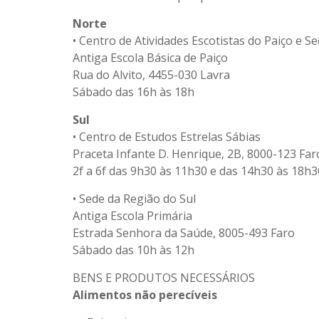
Norte
• Centro de Atividades Escotistas do Paiço e 
Antiga Escola Básica de Paiço
Rua do Alvito, 4455-030 Lavra
Sábado das 16h às 18h
Sul
• Centro de Estudos Estrelas Sábias
Praceta Infante D. Henrique, 2B, 8000-123 Far
2f a 6f das 9h30 às 11h30 e das 14h30 às 18h3
• Sede da Região do Sul
Antiga Escola Primária
Estrada Senhora da Saúde, 8005-493 Faro
Sábado das 10h às 12h
BENS E PRODUTOS NECESSÁRIOS
Alimentos não perecíveis