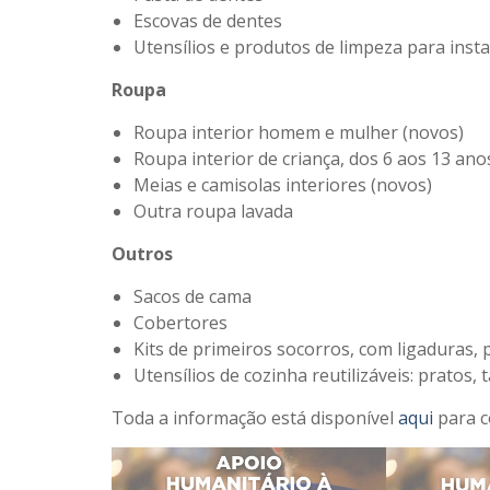
Escovas de dentes
Utensílios e produtos de limpeza para insta
Roupa
Roupa interior homem e mulher (novos)
Roupa interior de criança, dos 6 aos 13 ano
Meias e camisolas interiores (novos)
Outra roupa lavada
Outros
Sacos de cama
Cobertores
Kits de primeiros socorros, com ligaduras,
Utensílios de cozinha reutilizáveis: pratos, 
Toda a informação está disponível
aqui
para c