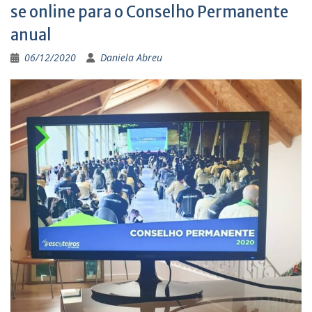
se online para o Conselho Permanente
anual
06/12/2020
Daniela Abreu