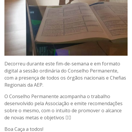
Decorreu durante este fim-de-semana e em formato
digital a sessão ordinária do Conselho Permanente,
com a presença de todos os órgãos nacionais e Chefias
Regionais da AEP.
O Conselho Permanente acompanha o trabalho
desenvolvido pela Associação e emite recomendações
sobre o mesmo, com o intuito de promover o alcance
de novas metas e objetivos 👌🏼
Boa Caça a todos!