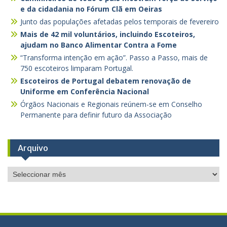
e da cidadania no Fórum Clã em Oeiras
Junto das populações afetadas pelos temporais de fevereiro
Mais de 42 mil voluntários, incluindo Escoteiros,
ajudam no Banco Alimentar Contra a Fome
“Transforma intenção em ação”. Passo a Passo, mais de
750 escoteiros limparam Portugal.
Escoteiros de Portugal debatem renovação de
Uniforme em Conferência Nacional
Órgãos Nacionais e Regionais reúnem-se em Conselho
Permanente para definir futuro da Associação
Arquivo
Arquivo