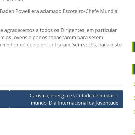
Baden Powell era aclamado Escoteiro-Chefe Mundial
ue agradecemos a todos os Dirigentes, em particular
om os Jovens e por os capacitarem para serem
 melhor do que o encontraram. Sem vocês, nada disto
Carisma, energia e vontade de mudar o
mundo: Dia Internacional da Juventude