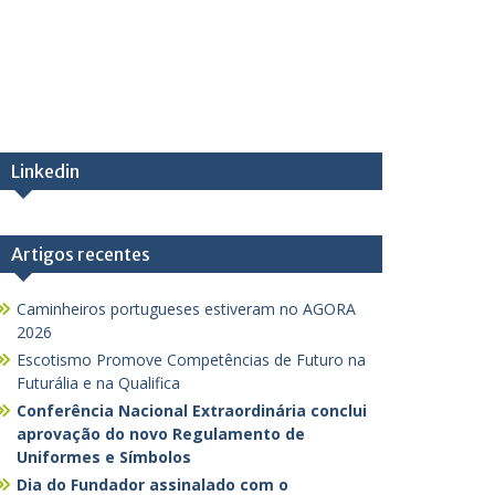
Linkedin
Artigos recentes
Caminheiros portugueses estiveram no AGORA
2026
Escotismo Promove Competências de Futuro na
Futurália e na Qualifica
Conferência Nacional Extraordinária conclui
aprovação do novo Regulamento de
Uniformes e Símbolos
Dia do Fundador assinalado com o