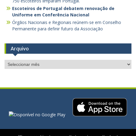
750 escoteiros limparam Portugal.
Escoteiros de Portugal debatem renovação de
Uniforme em Conferência Nacional
Órgãos Nacionais e Regionais reúnem-se em Conselho
Permanente para definir futuro da Associação
Arquivo
Arquivo