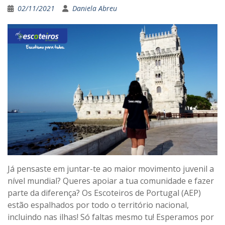
02/11/2021
Daniela Abreu
Já pensaste em juntar-te ao maior movimento juvenil a
nível mundial? Queres apoiar a tua comunidade e fazer
parte da diferença? Os Escoteiros de Portugal (AEP)
estão espalhados por todo o território nacional,
incluindo nas ilhas! Só faltas mesmo tu! Esperamos por