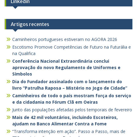
Linkedin
Artigos recentes
Caminheiros portugueses estiveram no AGORA 2026
Escotismo Promove Competências de Futuro na Futurália e
na Qualifica
Conferência Nacional Extraordinária conclui
aprovação do novo Regulamento de Uniformes e
Símbolos
Dia do Fundador assinalado com o lançamento do
livro “Patrulha Raposa – Mistério no Jogo de Cidade”
Caminheiros de todo o país mostram força do serviço
e da cidadania no Fórum Clã em Oeiras
Junto das populações afetadas pelos temporais de fevereiro
Mais de 42 mil voluntários, incluindo Escoteiros,
ajudam no Banco Alimentar Contra a Fome
“Transforma intenção em ação”. Passo a Passo, mais de