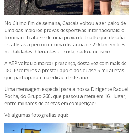
No último fim de semana, Cascais voltou a ser palco de
uma das maiores provas desportivas internacionais: o
Ironman. Trata-se de uma prova de triatlo que desafia
os atletas a percorrer uma distância de 226km em três
modalidades diferentes: corrida, nado e ciclismo.
A AEP voltou a marcar presença, desta vez com mais de
180 Escoteiros a prestar apoio aos quase 5 mil atletas
que participaram na edição deste ano.
Uma mensagem especial para a nossa Dirigente Raquel
Rocha, do Grupo 268, que passou a meta em 16.º lugar,
entre milhares de atletas em competição!
Vê algumas fotografias aqui: