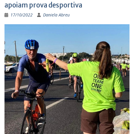
apoiam prova desportiva
17/10/2022
Daniela Abreu