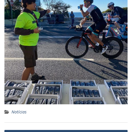
Notícias
Navegação