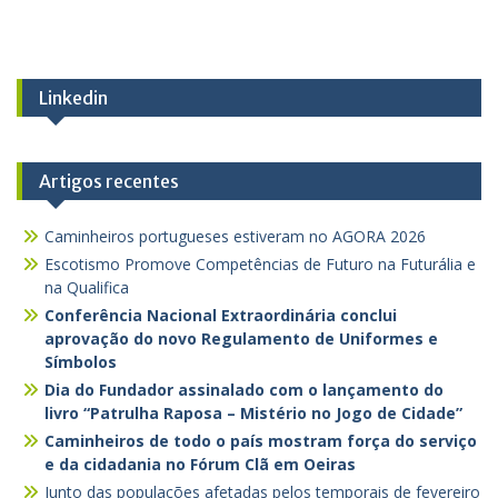
Linkedin
Artigos recentes
Caminheiros portugueses estiveram no AGORA 2026
Escotismo Promove Competências de Futuro na Futurália e
na Qualifica
Conferência Nacional Extraordinária conclui
aprovação do novo Regulamento de Uniformes e
Símbolos
Dia do Fundador assinalado com o lançamento do
livro “Patrulha Raposa – Mistério no Jogo de Cidade”
Caminheiros de todo o país mostram força do serviço
e da cidadania no Fórum Clã em Oeiras
Junto das populações afetadas pelos temporais de fevereiro