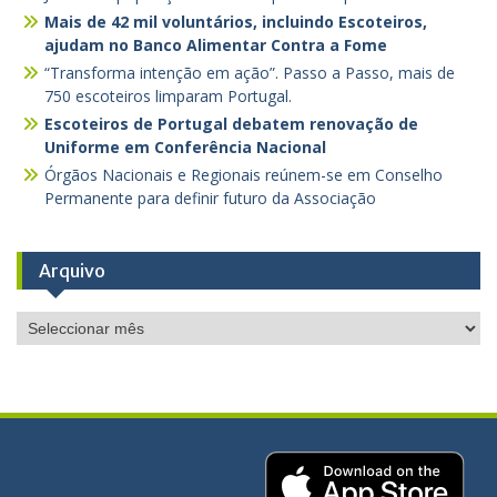
Mais de 42 mil voluntários, incluindo Escoteiros,
ajudam no Banco Alimentar Contra a Fome
“Transforma intenção em ação”. Passo a Passo, mais de
750 escoteiros limparam Portugal.
Escoteiros de Portugal debatem renovação de
Uniforme em Conferência Nacional
Órgãos Nacionais e Regionais reúnem-se em Conselho
Permanente para definir futuro da Associação
Arquivo
Arquivo