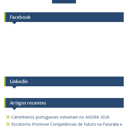
Facebook
Linkedin
Artigos recentes
Caminheiros portugueses estiveram no AGORA 2026
Escotismo Promove Competências de Futuro na Futurália e