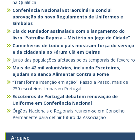
na Qualifica
Conferência Nacional Extraordinária conclui
aprovação do novo Regulamento de Uniformes e
Símbolos
Dia do Fundador assinalado com o lançamento do
livro “Patrulha Raposa – Mistério no Jogo de Cidade”
Caminheiros de todo o país mostram força do serviço
e da cidadania no Fórum Clã em Oeiras
Junto das populações afetadas pelos temporais de fevereiro
Mais de 42 mil voluntários, incluindo Escoteiros,
ajudam no Banco Alimentar Contra a Fome
“Transforma intenção em ação”. Passo a Passo, mais de
750 escoteiros limparam Portugal.
Escoteiros de Portugal debatem renovação de
Uniforme em Conferência Nacional
Órgãos Nacionais e Regionais reúnem-se em Conselho
Permanente para definir futuro da Associação
Arquivo