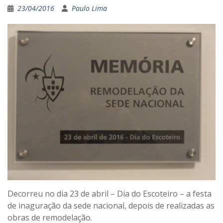
23/04/2016
Paulo Lima
Decorreu no dia 23 de abril – Dia do Escoteiro – a festa
de inaguração da sede nacional, depois de realizadas as
obras de remodelação.