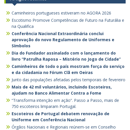
Caminheiros portugueses estiveram no AGORA 2026
Escotismo Promove Competências de Futuro na Futurália e
na Qualifica
Conferência Nacional Extraordinária conclui
aprovação do novo Regulamento de Uniformes e
Símbolos
Dia do Fundador assinalado com o lançamento do
livro “Patrulha Raposa – Mistério no Jogo de Cidade”
Caminheiros de todo o país mostram força do serviço
e da cidadania no Fórum Clã em Oeiras
Junto das populações afetadas pelos temporais de fevereiro
Mais de 42 mil voluntários, incluindo Escoteiros,
ajudam no Banco Alimentar Contra a Fome
“Transforma intenção em ação”. Passo a Passo, mais de
750 escoteiros limparam Portugal.
Escoteiros de Portugal debatem renovação de
Uniforme em Conferência Nacional
Órgãos Nacionais e Regionais reúnem-se em Conselho