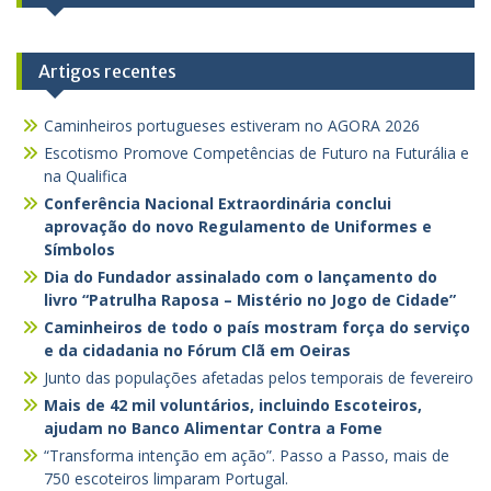
Artigos recentes
Caminheiros portugueses estiveram no AGORA 2026
Escotismo Promove Competências de Futuro na Futurália e
na Qualifica
Conferência Nacional Extraordinária conclui
aprovação do novo Regulamento de Uniformes e
Símbolos
Dia do Fundador assinalado com o lançamento do
livro “Patrulha Raposa – Mistério no Jogo de Cidade”
Caminheiros de todo o país mostram força do serviço
e da cidadania no Fórum Clã em Oeiras
Junto das populações afetadas pelos temporais de fevereiro
Mais de 42 mil voluntários, incluindo Escoteiros,
ajudam no Banco Alimentar Contra a Fome
“Transforma intenção em ação”. Passo a Passo, mais de
750 escoteiros limparam Portugal.