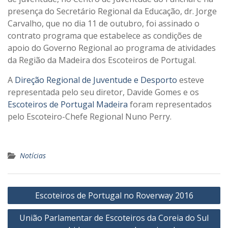
presença do Secretário Regional da Educação, dr. Jorge
Carvalho, que no dia 11 de outubro, foi assinado o
contrato programa que estabelece as condições de
apoio do Governo Regional ao programa de atividades
da Região da Madeira dos Escoteiros de Portugal.
A
Direção Regional de Juventude e Desporto
este
ve
representada pelo seu diretor, Davide Gomes e os
Escoteiros de Portugal Madeira
foram representados
pelo Escoteiro-Chefe Regional Nuno Perry.
Notícias
Navegação
Escoteiros de Portugal no Roverway 2016
de
União Parlamentar de Escoteiros da Coreia do Sul
artigos