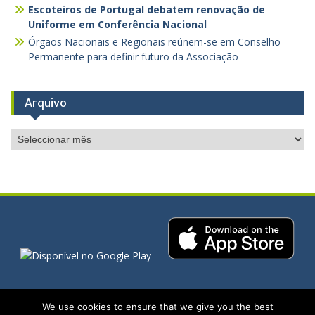
Escoteiros de Portugal debatem renovação de
Uniforme em Conferência Nacional
Órgãos Nacionais e Regionais reúnem-se em Conselho
Permanente para definir futuro da Associação
Arquivo
Arquivo
We use cookies to ensure that we give you the best