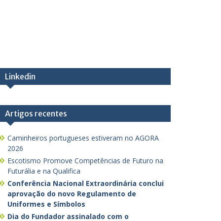
Linkedin
Artigos recentes
Caminheiros portugueses estiveram no AGORA
2026
Escotismo Promove Competências de Futuro na
Futurália e na Qualifica
Conferência Nacional Extraordinária conclui
aprovação do novo Regulamento de
Uniformes e Símbolos
Dia do Fundador assinalado com o