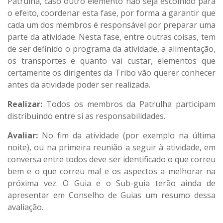
Patrulha, caso outro elemento não seja escolhido para
o efeito, coordenar esta fase, por forma a garantir que
cada um dos membros é responsável por preparar uma
parte da atividade. Nesta fase, entre outras coisas, tem
de ser definido o programa da atividade, a alimentação,
os transportes e quanto vai custar, elementos que
certamente os dirigentes da Tribo vão querer conhecer
antes da atividade poder ser realizada.
Realizar:
Todos os membros da Patrulha participam
distribuindo entre si as responsabilidades.
Avaliar:
No fim da atividade (por exemplo na última
noite), ou na primeira reunião a seguir à atividade, em
conversa entre todos deve ser identificado o que correu
bem e o que correu mal e os aspectos a melhorar na
próxima vez. O Guia e o Sub-guia terão ainda de
apresentar em Conselho de Guias um resumo dessa
avaliação.