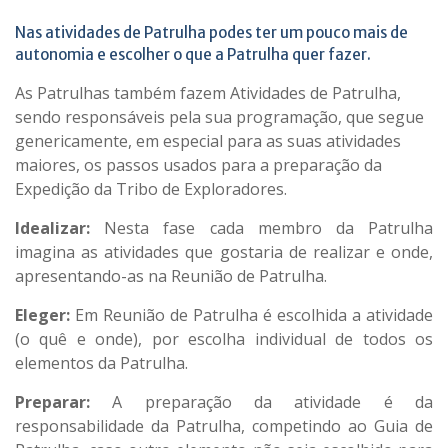
Nas atividades de Patrulha podes ter um pouco mais de
autonomia e escolher o que a Patrulha quer fazer.
As Patrulhas também fazem Atividades de Patrulha,
sendo responsáveis pela sua programação, que segue
genericamente, em especial para as suas atividades
maiores, os passos usados para a preparação da
Expedição da Tribo de Exploradores.
Idealizar:
Nesta fase cada membro da Patrulha
imagina as atividades que gostaria de realizar e onde,
apresentando-as na Reunião de Patrulha.
Eleger:
Em Reunião de Patrulha é escolhida a atividade
(o quê e onde), por escolha individual de todos os
elementos da Patrulha.
Preparar:
A preparação da atividade é da
responsabilidade da Patrulha, competindo ao Guia de