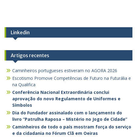
Linkedin
Artigos recentes
Caminheiros portugueses estiveram no AGORA 2026
Escotismo Promove Competências de Futuro na Futurália e
na Qualifica
Conferência Nacional Extraordinária conclui
aprovação do novo Regulamento de Uniformes e
Símbolos
Dia do Fundador assinalado com o lançamento do
livro “Patrulha Raposa – Mistério no Jogo de Cidade”
Caminheiros de todo o país mostram força do serviço
e da cidadania no Fórum Clã em Oeiras