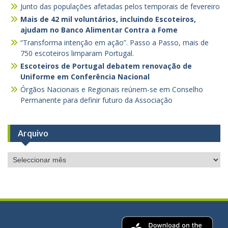
Junto das populações afetadas pelos temporais de fevereiro
Mais de 42 mil voluntários, incluindo Escoteiros,
ajudam no Banco Alimentar Contra a Fome
“Transforma intenção em ação”. Passo a Passo, mais de
750 escoteiros limparam Portugal.
Escoteiros de Portugal debatem renovação de
Uniforme em Conferência Nacional
Órgãos Nacionais e Regionais reúnem-se em Conselho
Permanente para definir futuro da Associação
Arquivo
Arquivo