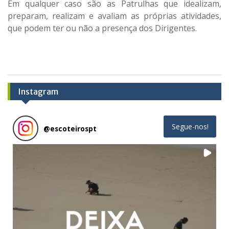
Em qualquer caso são as Patrulhas que idealizam,
preparam, realizam e avaliam as próprias atividades,
que podem ter ou não a presença dos Dirigentes.
Instagram
Segue-nos!
@
escoteirospt