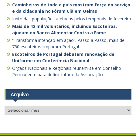
Caminheiros de todo o país mostram força do serviço
e da cidadania no Fórum Clã em Oeiras
Junto das populações afetadas pelos temporais de fevereiro
Mais de 42 mil voluntários, incluindo Escoteiros,
ajudam no Banco Alimentar Contra a Fome
“Transforma intenção em ação”. Passo a Passo, mais de
750 escoteiros limparam Portugal.
Escoteiros de Portugal debatem renovação de
Uniforme em Conferência Nacional
Órgãos Nacionais e Regionais reúnem-se em Conselho
Permanente para definir futuro da Associação
Arquivo
Arquivo