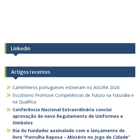
Linkedin
Artigos recentes
Caminheiros portugueses estiveram no AGORA 2026
Escotismo Promove Competências de Futuro na Futurália e
na Qualifica
Conferência Nacional Extraordinária conclui
aprovação do novo Regulamento de Uniformes e
Símbolos
Dia do Fundador assinalado com o lançamento do
livro “Patrulha Raposa – Mistério no Jogo de Cidade”