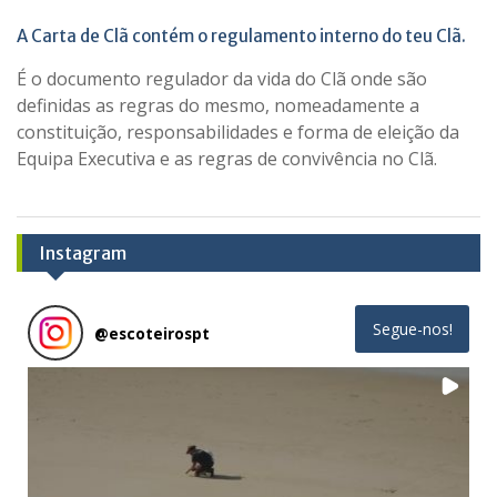
A Carta de Clã contém o regulamento interno do teu Clã.
É o documento regulador da vida do Clã onde são
definidas as regras do mesmo, nomeadamente a
constituição, responsabilidades e forma de eleição da
Equipa Executiva e as regras de convivência no Clã.
Instagram
Segue-nos!
@
escoteirospt