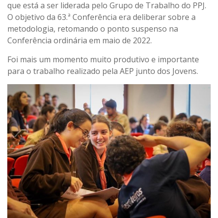
que está a ser liderada pelo Grupo de Trabalho do PPJ.
O objetivo da 63.ª Conferência era deliberar sobre a
metodologia, retomando o ponto suspenso na
Conferência ordinária em maio de 2022.
Foi mais um momento muito produtivo e importante
para o trabalho realizado pela AEP junto dos Jovens.