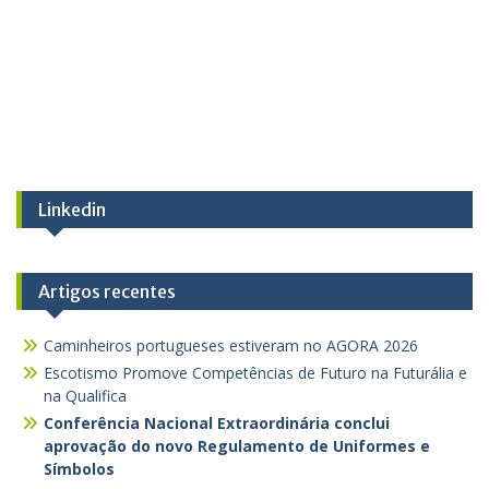
Linkedin
Artigos recentes
Caminheiros portugueses estiveram no AGORA 2026
Escotismo Promove Competências de Futuro na Futurália e
na Qualifica
Conferência Nacional Extraordinária conclui
aprovação do novo Regulamento de Uniformes e
Símbolos