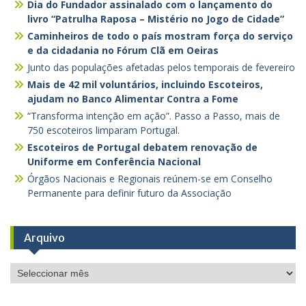
Dia do Fundador assinalado com o lançamento do
livro “Patrulha Raposa – Mistério no Jogo de Cidade”
Caminheiros de todo o país mostram força do serviço
e da cidadania no Fórum Clã em Oeiras
Junto das populações afetadas pelos temporais de fevereiro
Mais de 42 mil voluntários, incluindo Escoteiros,
ajudam no Banco Alimentar Contra a Fome
“Transforma intenção em ação”. Passo a Passo, mais de
750 escoteiros limparam Portugal.
Escoteiros de Portugal debatem renovação de
Uniforme em Conferência Nacional
Órgãos Nacionais e Regionais reúnem-se em Conselho
Permanente para definir futuro da Associação
Arquivo
Arquivo