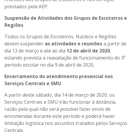
prestados pela AEP:
Suspensão de Atividades dos Grupos de Escoteiros e
Regiões
Todos os Grupos de Escoteiros, Núcleos e Regiões
devem suspender
as atividades e reuniões
a partir de
dia 13 de março e até ao dia
12 de abril de 2020
,
estando prevista a reavaliação de funcionamento do 3º
período escolar no dia 9 de abril de 2020.
Encerramento do atendimento presencial nos
Serviços Centrais e SMU
A partir deste sábado, dia 14 de março de 2020, os
Serviços Centrais e SMU irão funcionar à distância,
razão pela qual não será possível fazer envio de
encomendas durante este período e poderá haver
limitação logística nos assuntos tratados pelos Serviços
Centrais.