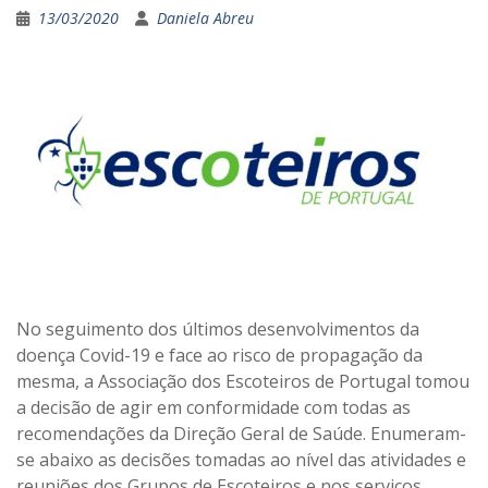
13/03/2020
Daniela Abreu
No seguimento dos últimos desenvolvimentos da
doença Covid-19 e face ao risco de propagação da
mesma, a Associação dos Escoteiros de Portugal tomou
a decisão de agir em conformidade com todas as
recomendações da Direção Geral de Saúde. Enumeram-
se abaixo as decisões tomadas ao nível das atividades e
reuniões dos Grupos de Escoteiros e nos serviços