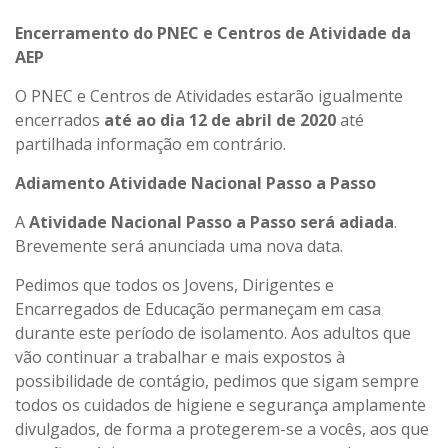
Encerramento do PNEC e Centros de Atividade da
AEP
O PNEC e Centros de Atividades estarão igualmente
encerrados
até ao dia 12 de abril de 2020
até
partilhada informação em contrário.
Adiamento Atividade Nacional Passo a Passo
A
Atividade Nacional Passo a Passo será adiada
.
Brevemente será anunciada uma nova data.
Pedimos que todos os Jovens, Dirigentes e
Encarregados de Educação permaneçam em casa
durante este período de isolamento. Aos adultos que
vão continuar a trabalhar e mais expostos à
possibilidade de contágio, pedimos que sigam sempre
todos os cuidados de higiene e segurança amplamente
divulgados, de forma a protegerem-se a vocês, aos que