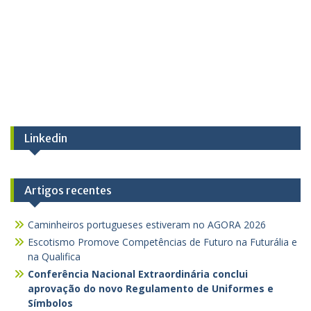
Linkedin
Artigos recentes
Caminheiros portugueses estiveram no AGORA 2026
Escotismo Promove Competências de Futuro na Futurália e
na Qualifica
Conferência Nacional Extraordinária conclui
aprovação do novo Regulamento de Uniformes e
Símbolos