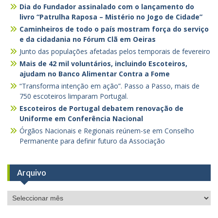
Dia do Fundador assinalado com o lançamento do
livro “Patrulha Raposa – Mistério no Jogo de Cidade”
Caminheiros de todo o país mostram força do serviço
e da cidadania no Fórum Clã em Oeiras
Junto das populações afetadas pelos temporais de fevereiro
Mais de 42 mil voluntários, incluindo Escoteiros,
ajudam no Banco Alimentar Contra a Fome
“Transforma intenção em ação”. Passo a Passo, mais de
750 escoteiros limparam Portugal.
Escoteiros de Portugal debatem renovação de
Uniforme em Conferência Nacional
Órgãos Nacionais e Regionais reúnem-se em Conselho
Permanente para definir futuro da Associação
Arquivo
Arquivo