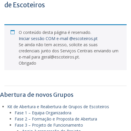
de Escoteiros
O conteúdo desta página é reservado.
Iniciar sessão COM e-mail @escoteiros.pt
Se ainda não tem acesso, solicite as suas
credenciais junto dos Serviços Centrais enviando um
e-mail para geral@escoteiros.pt.
Obrigado
Abertura de novos Grupos
Kit de Abertura e Reabertura de Grupos de Escoteiros
Fase 1 – Equipa Organizadora
Fase 2 – Formação e Proposta de Abertura
Fase 3 – Projeto de Funcionamento