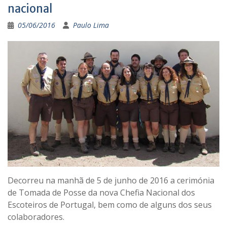
nacional
05/06/2016
Paulo Lima
Decorreu na manhã de 5 de junho de 2016 a cerimónia
de Tomada de Posse da nova Chefia Nacional dos
Escoteiros de Portugal, bem como de alguns dos seus
colaboradores.