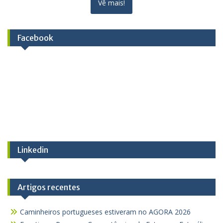
Vê mais!
Facebook
Linkedin
Artigos recentes
Caminheiros portugueses estiveram no AGORA 2026