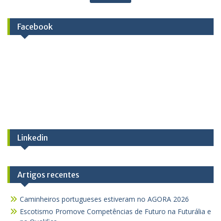
Facebook
Linkedin
Artigos recentes
Caminheiros portugueses estiveram no AGORA 2026
Escotismo Promove Competências de Futuro na Futurália e