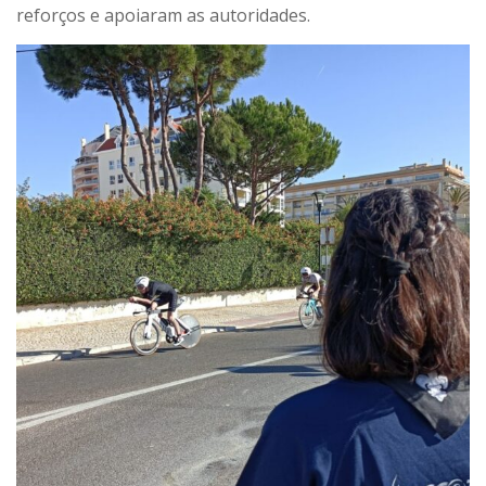
reforços e apoiaram as autoridades.