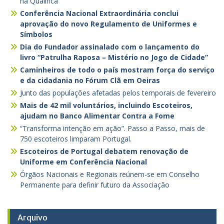
na Qualifica
Conferência Nacional Extraordinária conclui
aprovação do novo Regulamento de Uniformes e
Símbolos
Dia do Fundador assinalado com o lançamento do
livro “Patrulha Raposa – Mistério no Jogo de Cidade”
Caminheiros de todo o país mostram força do serviço
e da cidadania no Fórum Clã em Oeiras
Junto das populações afetadas pelos temporais de fevereiro
Mais de 42 mil voluntários, incluindo Escoteiros,
ajudam no Banco Alimentar Contra a Fome
“Transforma intenção em ação”. Passo a Passo, mais de
750 escoteiros limparam Portugal.
Escoteiros de Portugal debatem renovação de
Uniforme em Conferência Nacional
Órgãos Nacionais e Regionais reúnem-se em Conselho
Permanente para definir futuro da Associação
Arquivo