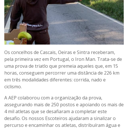
Os concelhos de Cascais, Oeiras e Sintra receberam,
pela primeira vez em Portugal, o Iron Man. Trata-se de
uma prova de triatlo que premeia aqueles que, em 15
horas, conseguem percorrer uma distância de 226 km
em três modalidades diferentes: corrida, nado e
ciclismo.
A AEP colaborou com a organização da prova,
assegurando mais de 250 postos e apoiando os mais de
4 mil atletas que se desafiaram a completar este
desafio. Os nossos Escoteiros ajudaram a sinalizar o
percurso e encaminhar os atletas, distribuíram água e