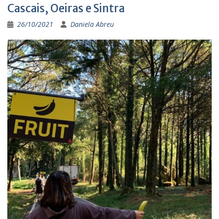
Cascais, Oeiras e Sintra
26/10/2021
Daniela Abreu