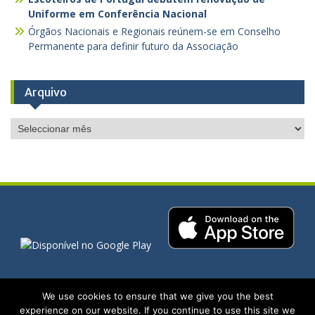
Uniforme em Conferência Nacional
Órgãos Nacionais e Regionais reúnem-se em Conselho
Permanente para definir futuro da Associação
Arquivo
Arquivo
We use cookies to ensure that we give you the best
Copyright. All rights reserved.
experience on our website. If you continue to use this site we