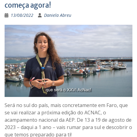
começa agora!
13/08/2022
Daniela Abreu
Será no sul do país, mais concretamente em Faro, que
se vai realizar a próxima edição do ACNAC, o
acampamento nacional da AEP. De 13 a 19 de agosto de
2023 – daqui a 1 ano – vais rumar para sul e descobrir o
que temos preparado para ti!