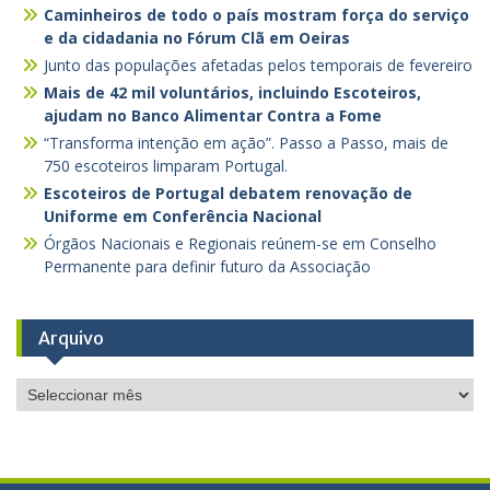
Caminheiros de todo o país mostram força do serviço
e da cidadania no Fórum Clã em Oeiras
Junto das populações afetadas pelos temporais de fevereiro
Mais de 42 mil voluntários, incluindo Escoteiros,
ajudam no Banco Alimentar Contra a Fome
“Transforma intenção em ação”. Passo a Passo, mais de
750 escoteiros limparam Portugal.
Escoteiros de Portugal debatem renovação de
Uniforme em Conferência Nacional
Órgãos Nacionais e Regionais reúnem-se em Conselho
Permanente para definir futuro da Associação
Arquivo
Arquivo