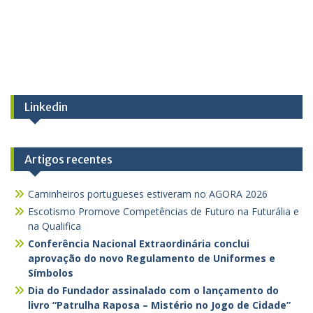
Linkedin
Artigos recentes
Caminheiros portugueses estiveram no AGORA 2026
Escotismo Promove Competências de Futuro na Futurália e
na Qualifica
Conferência Nacional Extraordinária conclui
aprovação do novo Regulamento de Uniformes e
Símbolos
Dia do Fundador assinalado com o lançamento do
livro “Patrulha Raposa – Mistério no Jogo de Cidade”