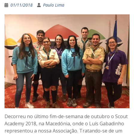
01/11/2018
Paulo Lima
Decorreu no último fim-de-semana de outubro o Scout
Academy 2018, na Macedónia, onde o Luís Gabadinho
representou a nossa Associação. Tratando-se de um