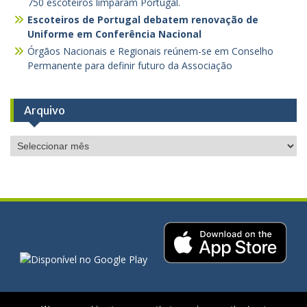
750 escoteiros limparam Portugal.
Escoteiros de Portugal debatem renovação de
Uniforme em Conferência Nacional
Órgãos Nacionais e Regionais reúnem-se em Conselho
Permanente para definir futuro da Associação
Arquivo
Arquivo