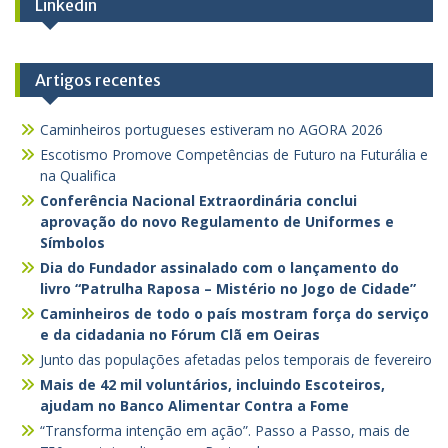
Linkedin
Artigos recentes
Caminheiros portugueses estiveram no AGORA 2026
Escotismo Promove Competências de Futuro na Futurália e
na Qualifica
Conferência Nacional Extraordinária conclui
aprovação do novo Regulamento de Uniformes e
Símbolos
Dia do Fundador assinalado com o lançamento do
livro “Patrulha Raposa – Mistério no Jogo de Cidade”
Caminheiros de todo o país mostram força do serviço
e da cidadania no Fórum Clã em Oeiras
Junto das populações afetadas pelos temporais de fevereiro
Mais de 42 mil voluntários, incluindo Escoteiros,
ajudam no Banco Alimentar Contra a Fome
“Transforma intenção em ação”. Passo a Passo, mais de