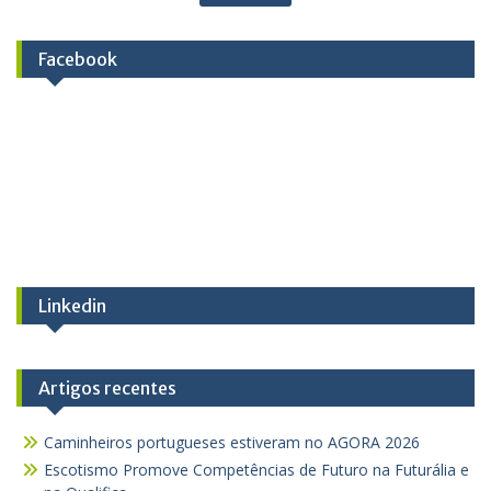
Facebook
Linkedin
Artigos recentes
Caminheiros portugueses estiveram no AGORA 2026
Escotismo Promove Competências de Futuro na Futurália e