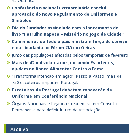
na Qualifica
Conferência Nacional Extraordinária conclui
aprovação do novo Regulamento de Uniformes e
Símbolos
Dia do Fundador assinalado com o lançamento do
livro “Patrulha Raposa – Mistério no Jogo de Cidade”
Caminheiros de todo o país mostram força do serviço
e da cidadania no Fórum Clã em Oeiras
Junto das populações afetadas pelos temporais de fevereiro
Mais de 42 mil voluntários, incluindo Escoteiros,
ajudam no Banco Alimentar Contra a Fome
“Transforma intenção em ação”. Passo a Passo, mais de
750 escoteiros limparam Portugal.
Escoteiros de Portugal debatem renovação de
Uniforme em Conferência Nacional
Órgãos Nacionais e Regionais reúnem-se em Conselho
Permanente para definir futuro da Associação
Arquivo