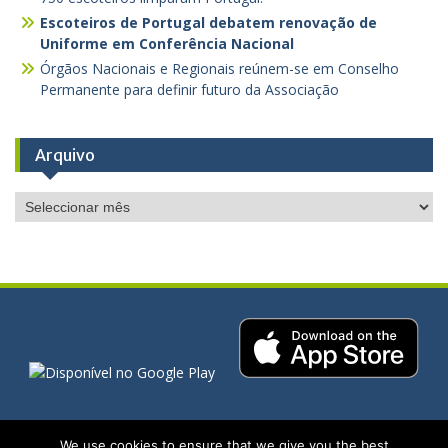
Escoteiros de Portugal debatem renovação de
Uniforme em Conferência Nacional
Órgãos Nacionais e Regionais reúnem-se em Conselho
Permanente para definir futuro da Associação
Arquivo
Arquivo
We use cookies to ensure that we give you the best