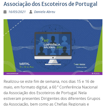
Associação dos Escoteiros de Portugal
16/05/2021
Daniela Abreu
Realizou-se este fim de semana, nos dias 15 e 16 de
maio, em formato digital, a 60.ª Conferência Nacional
da Associação dos Escoteiros de Portugal. Nela
estiveram presentes Dirigentes dos diferentes Grupos
da Associação, bem como as Chefias Regionais e