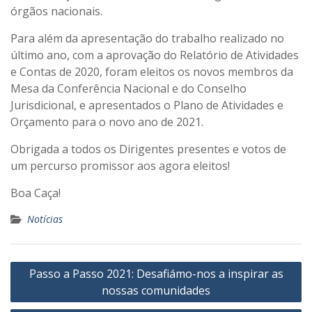
órgãos nacionais.
Para além da apresentação do trabalho realizado no
último ano, com a aprovação do Relatório de Atividades
e Contas de 2020, foram eleitos os novos membros da
Mesa da Conferência Nacional e do Conselho
Jurisdicional, e apresentados o Plano de Atividades e
Orçamento para o novo ano de 2021.
Obrigada a todos os Dirigentes presentes e votos de
um percurso promissor aos agora eleitos!
Boa Caça!
Notícias
Navegação
Passo a Passo 2021: Desafiámo-nos a inspirar as
de
nossas comunidades
artigos