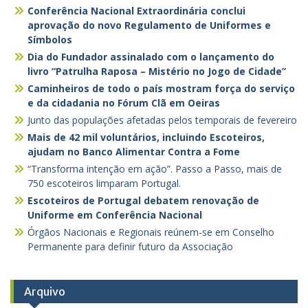
Conferência Nacional Extraordinária conclui
aprovação do novo Regulamento de Uniformes e
Símbolos
Dia do Fundador assinalado com o lançamento do
livro “Patrulha Raposa – Mistério no Jogo de Cidade”
Caminheiros de todo o país mostram força do serviço
e da cidadania no Fórum Clã em Oeiras
Junto das populações afetadas pelos temporais de fevereiro
Mais de 42 mil voluntários, incluindo Escoteiros,
ajudam no Banco Alimentar Contra a Fome
“Transforma intenção em ação”. Passo a Passo, mais de
750 escoteiros limparam Portugal.
Escoteiros de Portugal debatem renovação de
Uniforme em Conferência Nacional
Órgãos Nacionais e Regionais reúnem-se em Conselho
Permanente para definir futuro da Associação
Arquivo