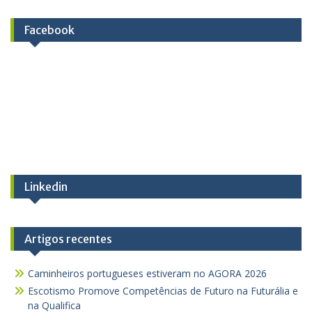
Facebook
Linkedin
Artigos recentes
Caminheiros portugueses estiveram no AGORA 2026
Escotismo Promove Competências de Futuro na Futurália e
na Qualifica