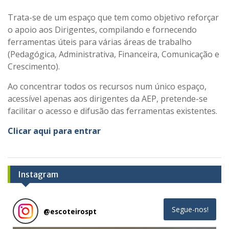
Trata-se de um espaço que tem como objetivo reforçar
o apoio aos Dirigentes, compilando e fornecendo
ferramentas úteis para várias áreas de trabalho
(Pedagógica, Administrativa, Financeira, Comunicação e
Crescimento).
Ao concentrar todos os recursos num único espaço,
acessível apenas aos dirigentes da AEP, pretende-se
facilitar o acesso e difusão das ferramentas existentes.
Clicar aqui para entrar
Instagram
Segue-nos!
@
escoteirospt